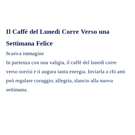
Il Caffè del Lunedì Corre Verso una
Settimana Felice
Scarica immagine
In partenza con una valigia, il caffè del lunedì corre
verso sorrisi e ti augura tanta energia. Inviarla a chi ami
può regalare coraggio, allegria, slancio alla nuova
settimana.