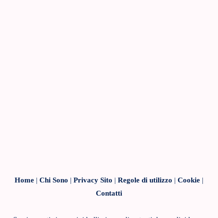
Home
|
Chi Sono
|
Privacy Sito
|
Regole di utilizzo
|
Cookie
|
Contatti