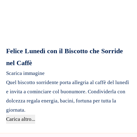
Felice Lunedì con il Biscotto che Sorride
nel Caffè
Scarica immagine
Quel biscotto sorridente porta allegria al caffè del lunedì
e invita a cominciare col buonumore. Condividerla con
dolcezza regala energia, bacini, fortuna per tutta la
giornata.
Carica altro...