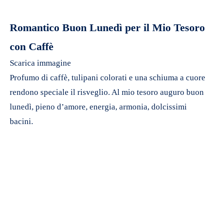
Romantico Buon Lunedì per il Mio Tesoro
con Caffè
Scarica immagine
Profumo di caffè, tulipani colorati e una schiuma a cuore
rendono speciale il risveglio. Al mio tesoro auguro buon
lunedì, pieno d’amore, energia, armonia, dolcissimi
bacini.