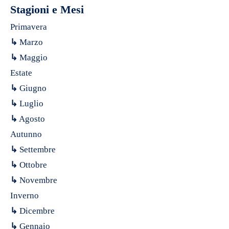
Stagioni e Mesi
Primavera
↳
Marzo
↳
Maggio
Estate
↳
Giugno
↳
Luglio
↳
Agosto
Autunno
↳
Settembre
↳
Ottobre
↳
Novembre
Inverno
↳
Dicembre
↳
Gennaio