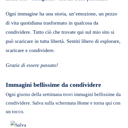
Ogni immagine ha una storia, un’emozione, un pezzo
di vita quotidiana trasformato in qualcosa da
condividere. Tutto ciò che trovate qui sul mio sito si
può scaricare in tutta libertà. Sentiti libero di esplorare,
scaricare e condividere.
Grazie di essere passato!
Immagini bellissime da condividere
Ogni giorno della settimana trovi immagini bellissime da
condividere. Salva sulla schermata Home e torna qui con
un tocco.