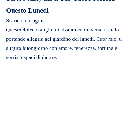
Questo Lunedì
Scarica immagine
Questo dolce coniglietto alza un cuore verso il cielo,
portando allegria nel giardino del lunedì. Cuor mio, ti
auguro buongiorno con amore, tenerezza, fortuna e
sorrisi capaci di durare.