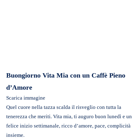
Buongiorno Vita Mia con un Caffè Pieno
d’Amore
Scarica immagine
Quel cuore nella tazza scalda il risveglio con tutta la
tenerezza che meriti. Vita mia, ti auguro buon lunedì e un
felice inizio settimanale, ricco d’amore, pace, complicità
insieme.