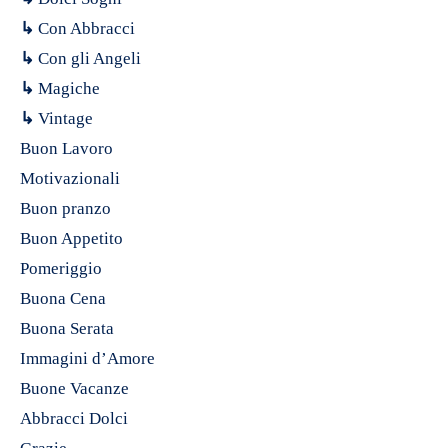
↳
Con Abbracci
↳
Con gli Angeli
↳
Magiche
↳
Vintage
Buon Lavoro
Motivazionali
Buon pranzo
Buon Appetito
Pomeriggio
Buona Cena
Buona Serata
Immagini d’Amore
Buone Vacanze
Abbracci Dolci