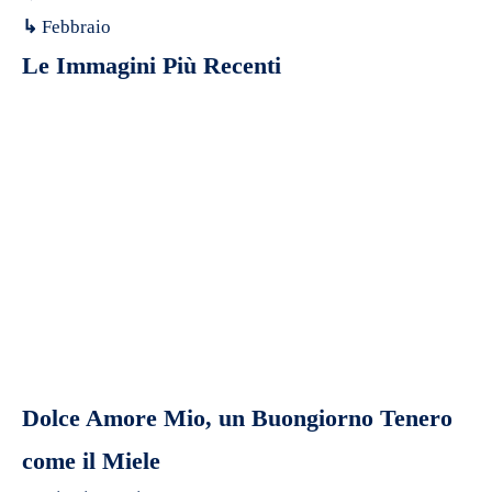
↳
Febbraio
Le Immagini Più Recenti
Dolce Amore Mio, un Buongiorno Tenero
come il Miele