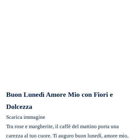
Buon Lunedì Amore Mio con Fiori e
Dolcezza
Scarica immagine
Tra rose e margherite, il caffè del mattino porta una
carezza al tuo cuore. Ti auguro buon lunedì, amore mio,