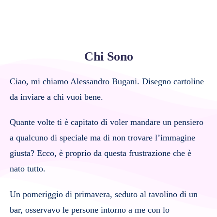
Chi Sono
Ciao, mi chiamo Alessandro Bugani. Disegno cartoline
da inviare a chi vuoi bene.
Quante volte ti è capitato di voler mandare un pensiero
a qualcuno di speciale ma di non trovare l’immagine
giusta? Ecco, è proprio da questa frustrazione che è
nato tutto.
Un pomeriggio di primavera, seduto al tavolino di un
bar, osservavo le persone intorno a me con lo