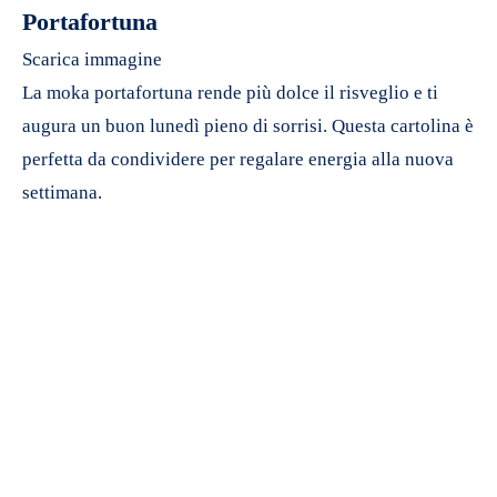
Portafortuna
Scarica immagine
La moka portafortuna rende più dolce il risveglio e ti
augura un buon lunedì pieno di sorrisi. Questa cartolina è
perfetta da condividere per regalare energia alla nuova
settimana.