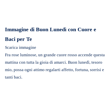
Immagine di Buon Lunedì con Cuore e
Baci per Te
Scarica immagine
Fra rose luminose, un grande cuore rosso accende questa
mattina con tutta la gioia di amarci. Buon lunedì, tesoro
mio, possa ogni attimo regalarti affetto, fortuna, sorrisi e
tanti baci.