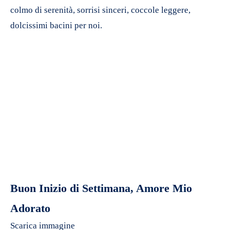
colmo di serenità, sorrisi sinceri, coccole leggere,
dolcissimi bacini per noi.
Buon Inizio di Settimana, Amore Mio
Adorato
Scarica immagine