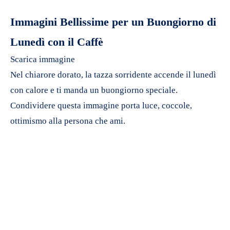
Immagini Bellissime per un Buongiorno di
Lunedì con il Caffè
Scarica immagine
Nel chiarore dorato, la tazza sorridente accende il lunedì
con calore e ti manda un buongiorno speciale.
Condividere questa immagine porta luce, coccole,
ottimismo alla persona che ami.