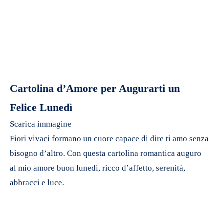
Cartolina d’Amore per Augurarti un
Felice Lunedì
Scarica immagine
Fiori vivaci formano un cuore capace di dire ti amo senza
bisogno d’altro. Con questa cartolina romantica auguro
al mio amore buon lunedì, ricco d’affetto, serenità,
abbracci e luce.