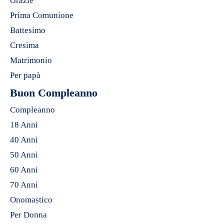
Grazie
Prima Comunione
Battesimo
Cresima
Matrimonio
Per papà
Buon Compleanno
Compleanno
18 Anni
40 Anni
50 Anni
60 Anni
70 Anni
Onomastico
Per Donna