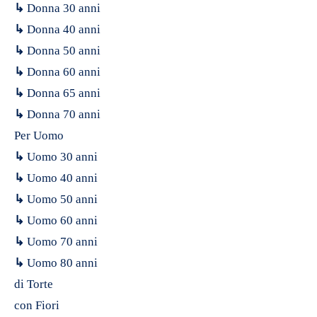
↳
Donna 30 anni
↳
Donna 40 anni
↳
Donna 50 anni
↳
Donna 60 anni
↳
Donna 65 anni
↳
Donna 70 anni
Per Uomo
↳
Uomo 30 anni
↳
Uomo 40 anni
↳
Uomo 50 anni
↳
Uomo 60 anni
↳
Uomo 70 anni
↳
Uomo 80 anni
di Torte
con Fiori