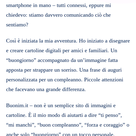
smartphone in mano – tutti connessi, eppure mi
chiedevo: stiamo davvero comunicando ciò che
sentiamo?
Così è iniziata la mia avventura. Ho iniziato a disegnare
e creare cartoline digitali per amici e familiari. Un
“buongiorno” accompagnato da un’immagine fatta
apposta per strappare un sorriso. Una frase di auguri
personalizzata per un compleanno. Piccole attenzioni
che facevano una grande differenza.
Buonim.it – non è un semplice sito di immagini e
cartoline. È il mio modo di aiutarti a dire “ti penso”,
“mi manchi”, “buon compleanno”, “forza e coraggio” o
anche solo “buongiorno” con un tocco personale.