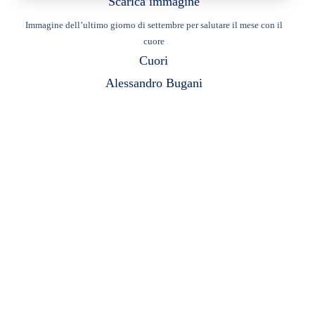
Scarica immagine
Immagine dell’ultimo giorno di settembre per salutare il mese con il
cuore
Cuori
Alessandro Bugani