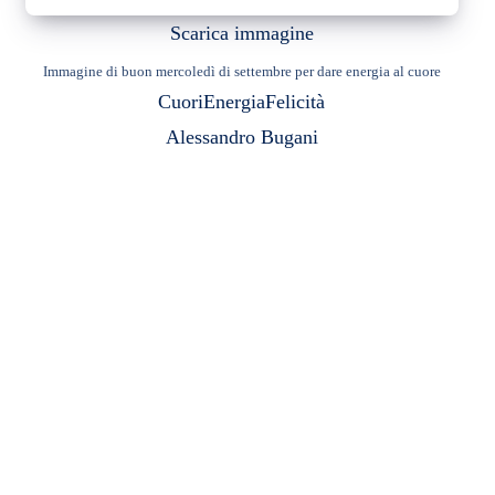
Scarica immagine
Immagine di buon mercoledì di settembre per dare energia al cuore
Cuori
Energia
Felicità
Alessandro Bugani