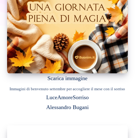
Scarica immagine
Immagini di benvenuto settembre per accogliere il mese con il sorriso
Luce
Amore
Sorriso
Alessandro Bugani