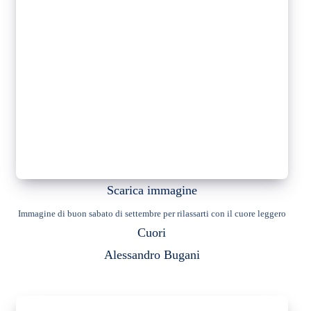
Scarica immagine
Immagine di buon sabato di settembre per rilassarti con il cuore leggero
Cuori
Alessandro Bugani