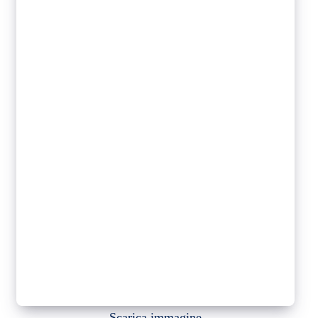
Scarica immagine