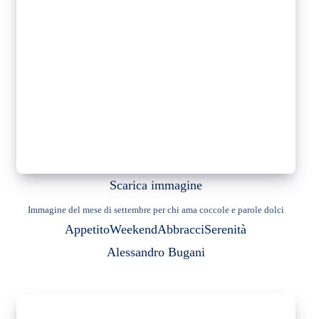
Scarica immagine
Immagine del mese di settembre per chi ama coccole e parole dolci
Appetito
Weekend
Abbracci
Serenità
Alessandro Bugani