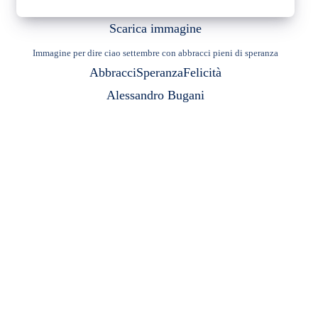
Scarica immagine
Immagine per dire ciao settembre con abbracci pieni di speranza
Abbracci
Speranza
Felicità
Alessandro Bugani