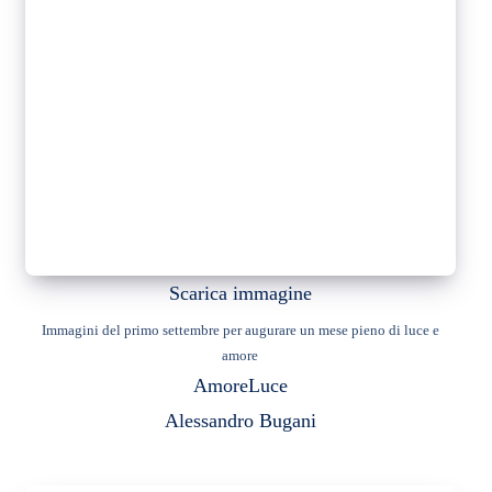
Scarica immagine
Immagini del primo settembre per augurare un mese pieno di luce e
amore
Amore
Luce
Alessandro Bugani