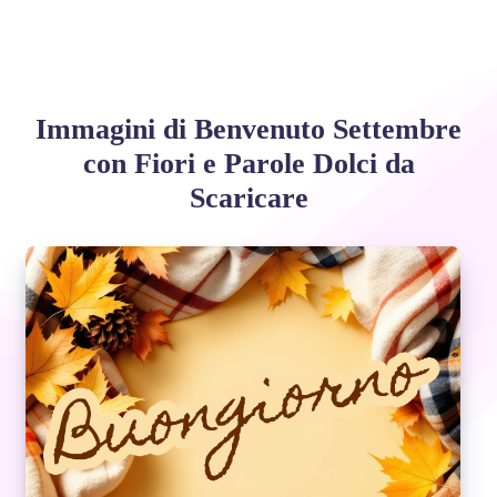
Immagini di Benvenuto Settembre
con Fiori e Parole Dolci da
Scaricare