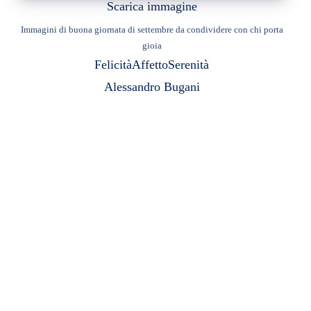
Scarica immagine
Immagini di buona giornata di settembre da condividere con chi porta
gioia
Felicità
Affetto
Serenità
Alessandro Bugani