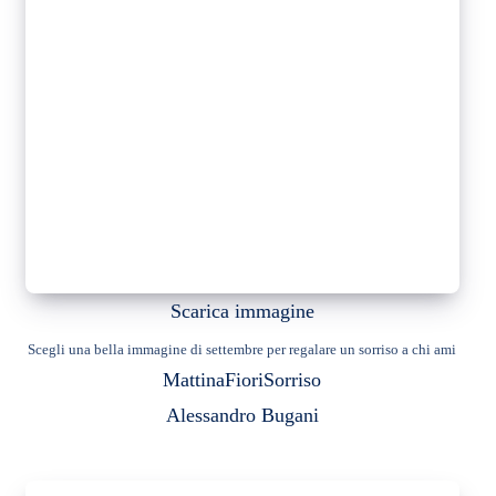
Scarica immagine
Scegli una bella immagine di settembre per regalare un sorriso a chi ami
Mattina
Fiori
Sorriso
Alessandro Bugani