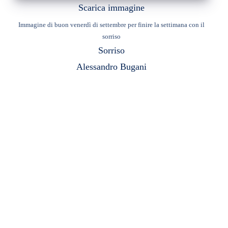
Scarica immagine
Immagine di buon venerdì di settembre per finire la settimana con il
sorriso
Sorriso
Alessandro Bugani