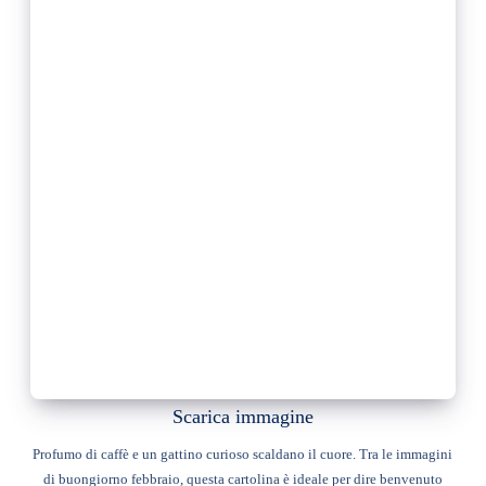
Scarica immagine
Profumo di caffè e un gattino curioso scaldano il cuore. Tra le immagini
di buongiorno febbraio, questa cartolina è ideale per dire benvenuto