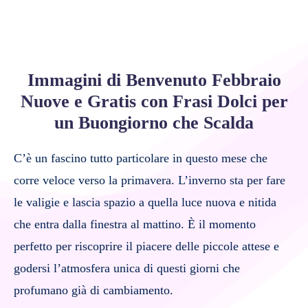
Immagini di Benvenuto Febbraio
Nuove e Gratis con Frasi Dolci per
un Buongiorno che Scalda
C’è un fascino tutto particolare in questo mese che
corre veloce verso la primavera. L’inverno sta per fare
le valigie e lascia spazio a quella luce nuova e nitida
che entra dalla finestra al mattino. È il momento
perfetto per riscoprire il piacere delle piccole attese e
godersi l’atmosfera unica di questi giorni che
profumano già di cambiamento.