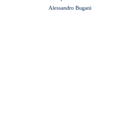
Alessandro Bugani