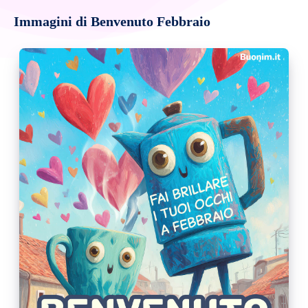
Immagini di Benvenuto Febbraio