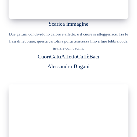
Scarica immagine
Due gattini condividono calore e affetto, e il cuore si alleggerisce. Tra le
frasi di febbraio, questa cartolina porta tenerezza fino a fine febbraio, da
inviare con bacini.
Cuori
Gatti
Affetto
Caffè
Baci
Alessandro Bugani