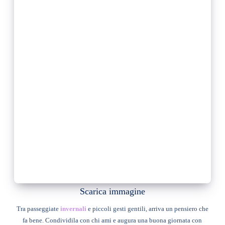
Scarica immagine
Tra passeggiate
invernali
e piccoli gesti gentili, arriva un pensiero che
fa bene. Condividila con chi ami e augura una buona giornata con