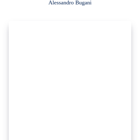
Alessandro Bugani