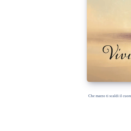
Che marzo ti scaldi il cuor