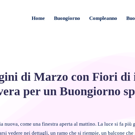
Home
Buongiorno
Compleanno
Buo
ni di Marzo con Fiori di 
era per un Buongiorno sp
a nuova, come una finestra aperta al mattino. La luce si fa più g
rsi vedere nei dettagli, un ramo che si riempie, un balcone che 