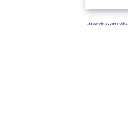
Tra nuvole leggere e colori