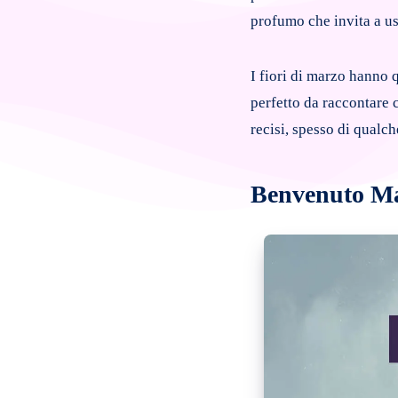
profumo che invita a us
I fiori di marzo hanno 
perfetto da raccontare 
recisi, spesso di qualc
Benvenuto M