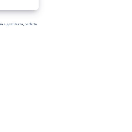
a e gentilezza, perfetta