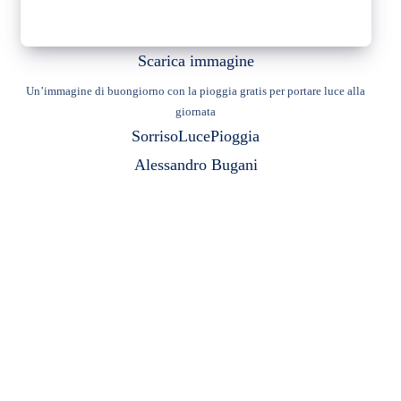
Scarica immagine
Un’immagine di buongiorno con la pioggia gratis per portare luce alla
giornata
Sorriso
Luce
Pioggia
Alessandro Bugani