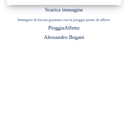
Scarica immagine
Immagini di buona giornata con la pioggia piene di affetto
Pioggia
Affetto
Alessandro Bugani