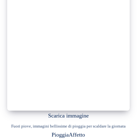
Scarica immagine
Fuori piove, immagini bellissime di pioggia per scaldare la giornata
Pioggia
Affetto