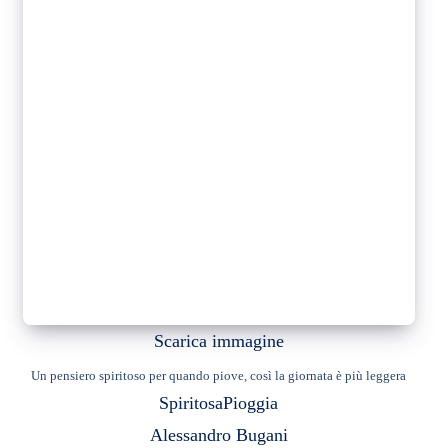
Scarica immagine
Un pensiero spiritoso per quando piove, così la giornata è più leggera
Spiritosa
Pioggia
Alessandro Bugani