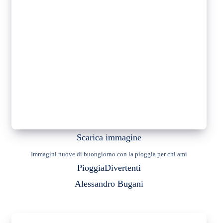
Scarica immagine
Immagini nuove di buongiorno con la pioggia per chi ami
Pioggia
Divertenti
Alessandro Bugani