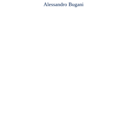
Alessandro Bugani