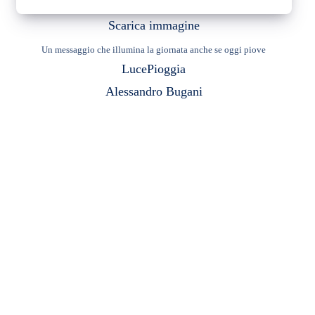
Scarica immagine
Un messaggio che illumina la giornata anche se oggi piove
Luce
Pioggia
Alessandro Bugani