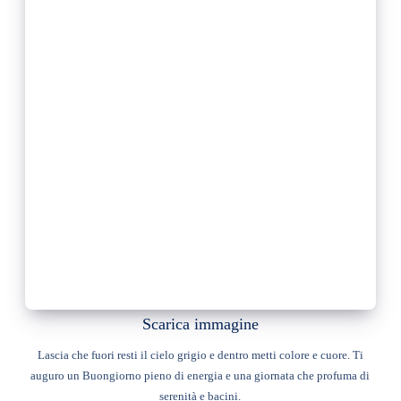
Scarica immagine
Lascia che fuori resti il cielo grigio e dentro metti colore e cuore. Ti
auguro un Buongiorno pieno di energia e una giornata che profuma di
serenità e bacini.