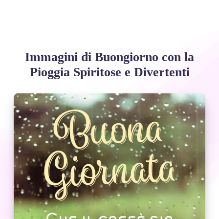
Immagini di Buongiorno con la
Pioggia Spiritose e Divertenti