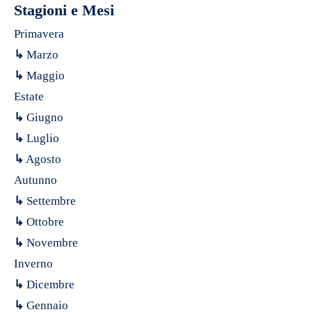
Stagioni e Mesi
Primavera
↳
Marzo
↳
Maggio
Estate
↳
Giugno
↳
Luglio
↳
Agosto
Autunno
↳
Settembre
↳
Ottobre
↳
Novembre
Inverno
↳
Dicembre
↳
Gennaio