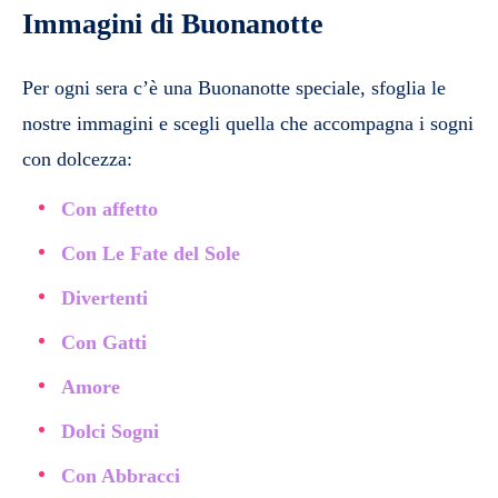
Immagini di Buonanotte
Per ogni sera c’è una Buonanotte speciale, sfoglia le
nostre immagini e scegli quella che accompagna i sogni
con dolcezza:
Con affetto
Con Le Fate del Sole
Divertenti
Con Gatti
Amore
Dolci Sogni
Con Abbracci