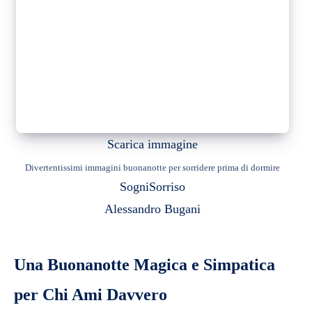
Scarica immagine
Divertentissimi immagini buonanotte per sorridere prima di dormire
Sogni
Sorriso
Alessandro Bugani
Una Buonanotte Magica e Simpatica
per Chi Ami Davvero