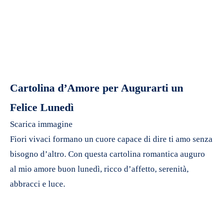
Cartolina d’Amore per Augurarti un
Felice Lunedì
Scarica immagine
Fiori vivaci formano un cuore capace di dire ti amo senza
bisogno d’altro. Con questa cartolina romantica auguro
al mio amore buon lunedì, ricco d’affetto, serenità,
abbracci e luce.