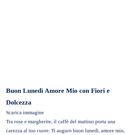
Buon Lunedì Amore Mio con Fiori e
Dolcezza
Scarica immagine
Tra rose e margherite, il caffè del mattino porta una
carezza al tuo cuore. Ti auguro buon lunedì, amore mio,