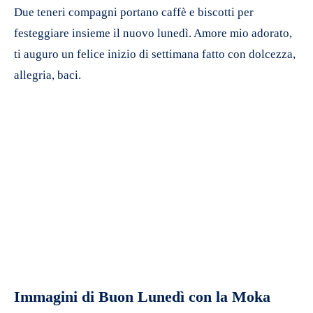
Due teneri compagni portano caffè e biscotti per
festeggiare insieme il nuovo lunedì. Amore mio adorato,
ti auguro un felice inizio di settimana fatto con dolcezza,
allegria, baci.
Immagini di Buon Lunedì con la Moka