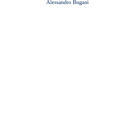
Alessandro Bugani