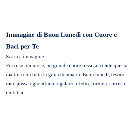
Immagine di Buon Lunedì con Cuore e
Baci per Te
Scarica immagine
Fra rose luminose, un grande cuore rosso accende questa
mattina con tutta la gioia di amarci. Buon lunedì, tesoro
mio, possa ogni attimo regalarti affetto, fortuna, sorrisi e
tanti baci.