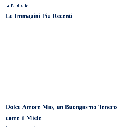
↳
Febbraio
Le Immagini Più Recenti
Dolce Amore Mio, un Buongiorno Tenero
come il Miele