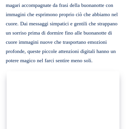
magari accompagnate da frasi della buonanotte con
immagini che esprimono proprio ciò che abbiamo nel
cuore. Dai messaggi simpatici e gentili che strappano
un sorriso prima di dormire fino alle buonanotte di
cuore immagini nuove che trasportano emozioni
profonde, queste piccole attenzioni digitali hanno un
potere magico nel farci sentire meno soli.