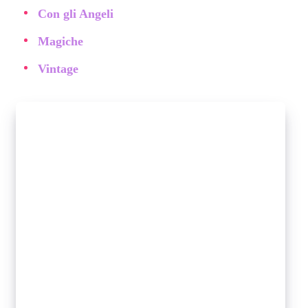
Con gli Angeli
Magiche
Vintage