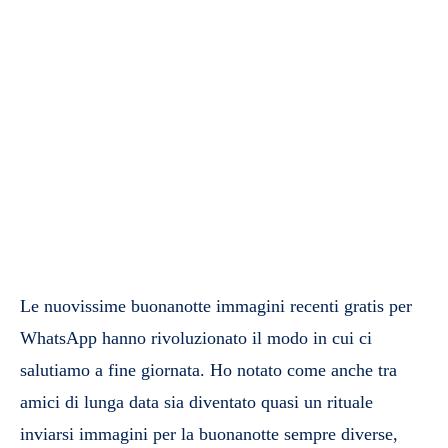
Le nuovissime buonanotte immagini recenti gratis per
WhatsApp hanno rivoluzionato il modo in cui ci
salutiamo a fine giornata. Ho notato come anche tra
amici di lunga data sia diventato quasi un rituale
inviarsi immagini per la buonanotte sempre diverse,