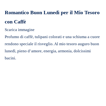
Romantico Buon Lunedì per il Mio Tesoro
con Caffè
Scarica immagine
Profumo di caffè, tulipani colorati e una schiuma a cuore
rendono speciale il risveglio. Al mio tesoro auguro buon
lunedì, pieno d’amore, energia, armonia, dolcissimi
bacini.