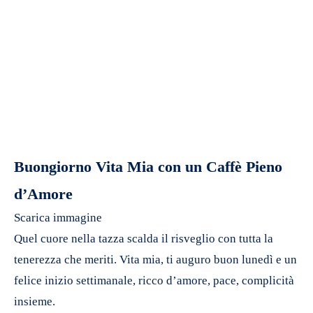
Buongiorno Vita Mia con un Caffè Pieno
d’Amore
Scarica immagine
Quel cuore nella tazza scalda il risveglio con tutta la
tenerezza che meriti. Vita mia, ti auguro buon lunedì e un
felice inizio settimanale, ricco d’amore, pace, complicità
insieme.