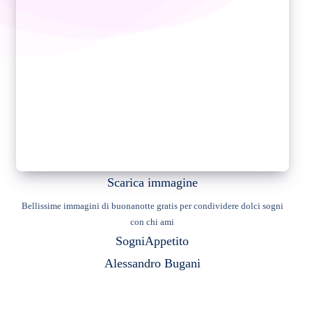
Scarica immagine
Bellissime immagini di buonanotte gratis per condividere dolci sogni
con chi ami
Sogni
Appetito
Alessandro Bugani