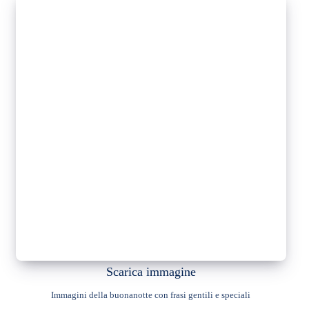
Scarica immagine
Immagini della buonanotte con frasi gentili e speciali