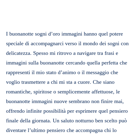
I buonanotte sogni d’oro immagini hanno quel potere
speciale di accompagnarci verso il mondo dei sogni con
delicatezza. Spesso mi ritrovo a navigare tra frasi e
immagini sulla buonanotte cercando quella perfetta che
rappresenti il mio stato d’animo o il messaggio che
voglio trasmettere a chi mi sta a cuore. Che siano
romantiche, spiritose o semplicemente affettuose, le
buonanotte immagini nuove sembrano non finire mai,
offrendo infinite possibilità per esprimere quel pensiero
finale della giornata. Un saluto notturno ben scelto può
diventare l’ultimo pensiero che accompagna chi lo