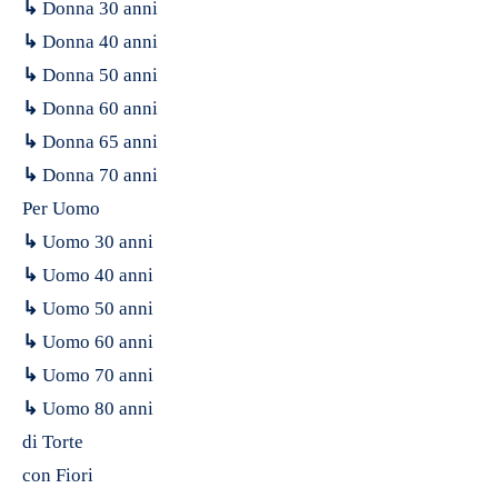
↳
Donna 30 anni
↳
Donna 40 anni
↳
Donna 50 anni
↳
Donna 60 anni
↳
Donna 65 anni
↳
Donna 70 anni
Per Uomo
↳
Uomo 30 anni
↳
Uomo 40 anni
↳
Uomo 50 anni
↳
Uomo 60 anni
↳
Uomo 70 anni
↳
Uomo 80 anni
di Torte
con Fiori