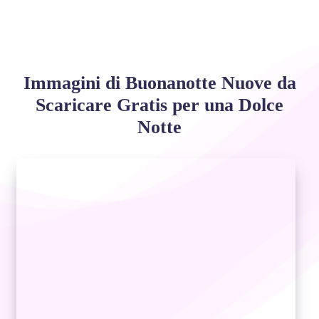
Immagini di Buonanotte Nuove da
Scaricare Gratis per una Dolce
Notte