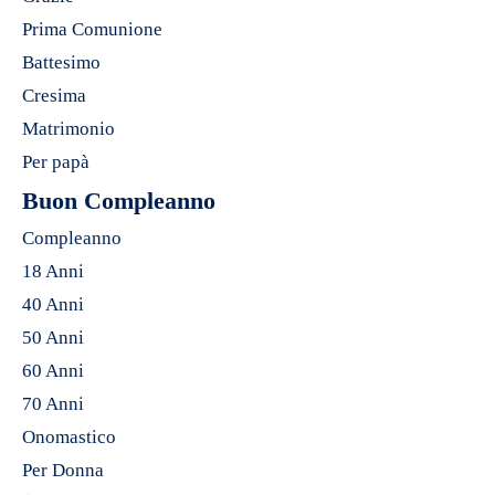
Prima Comunione
Battesimo
Cresima
Matrimonio
Per papà
Buon Compleanno
Compleanno
18 Anni
40 Anni
50 Anni
60 Anni
70 Anni
Onomastico
Per Donna