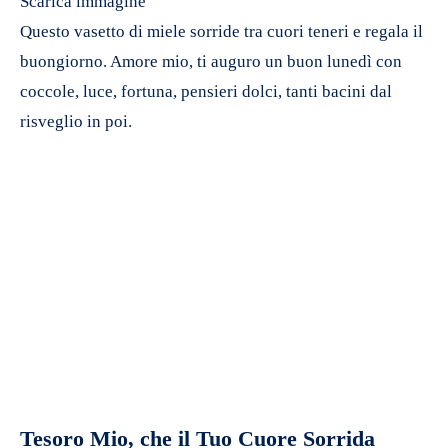
Scarica immagine
Questo vasetto di miele sorride tra cuori teneri e regala il
buongiorno. Amore mio, ti auguro un buon lunedì con
coccole, luce, fortuna, pensieri dolci, tanti bacini dal
risveglio in poi.
Tesoro Mio, che il Tuo Cuore Sorrida