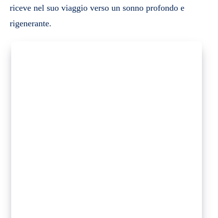
riceve nel suo viaggio verso un sonno profondo e
rigenerante.