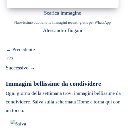
Scarica immagine
Nuovissimo buonanotte immagini recenti gratis per WhatsApp
Alessandro Bugani
←
Precedente
1
2
3
Successivo
→
Immagini bellissime da condividere
Ogni giorno della settimana trovi immagini bellissime da
condividere. Salva sulla schermata Home e torna qui con
un tocco.