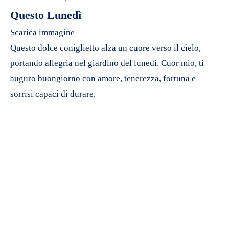
Questo Lunedì
Scarica immagine
Questo dolce coniglietto alza un cuore verso il cielo,
portando allegria nel giardino del lunedì. Cuor mio, ti
auguro buongiorno con amore, tenerezza, fortuna e
sorrisi capaci di durare.