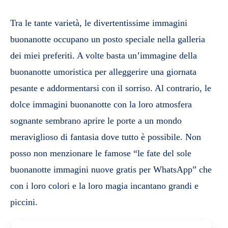
Tra le tante varietà, le divertentissime immagini
buonanotte occupano un posto speciale nella galleria
dei miei preferiti. A volte basta un’immagine della
buonanotte umoristica per alleggerire una giornata
pesante e addormentarsi con il sorriso. Al contrario, le
dolce immagini buonanotte con la loro atmosfera
sognante sembrano aprire le porte a un mondo
meraviglioso di fantasia dove tutto è possibile. Non
posso non menzionare le famose “le fate del sole
buonanotte immagini nuove gratis per WhatsApp” che
con i loro colori e la loro magia incantano grandi e
piccini.