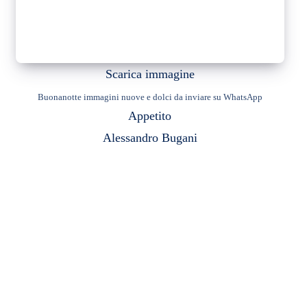
Scarica immagine
Buonanotte immagini nuove e dolci da inviare su WhatsApp
Appetito
Alessandro Bugani