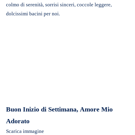
colmo di serenità, sorrisi sinceri, coccole leggere,
dolcissimi bacini per noi.
Buon Inizio di Settimana, Amore Mio
Adorato
Scarica immagine