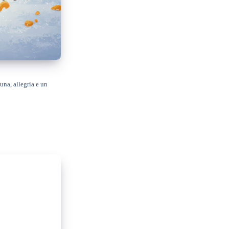
tuna, allegria e un