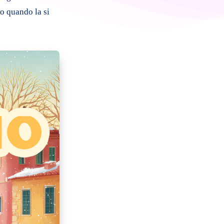
io quando la si