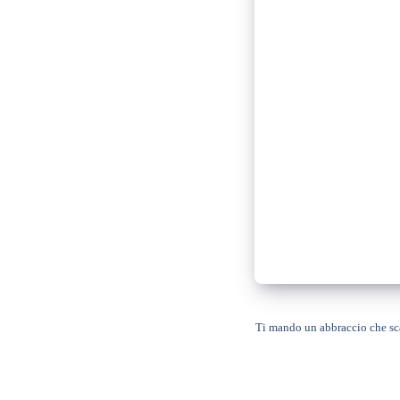
Ti mando un abbraccio che sca