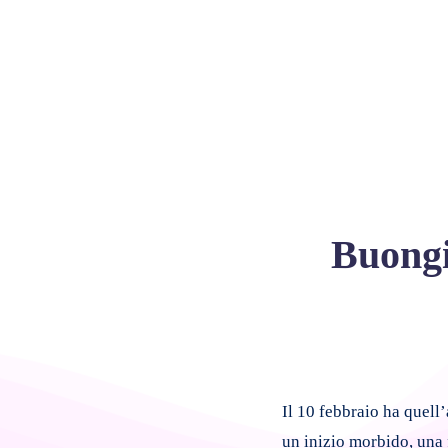
Buongi
Il 10 febbraio ha quell’
un inizio morbido, una 