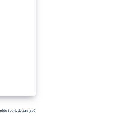
eddo fuori, dentro può