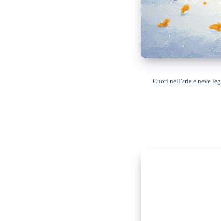
Cuori nell’aria e neve leg