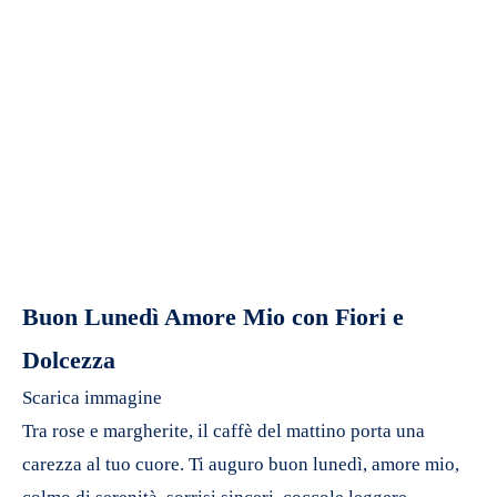
Buon Lunedì Amore Mio con Fiori e
Dolcezza
Scarica immagine
Tra rose e margherite, il caffè del mattino porta una
carezza al tuo cuore. Ti auguro buon lunedì, amore mio,