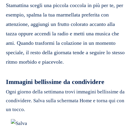
Stamattina scegli una piccola coccola in più per te, per
esempio, spalma la tua marmellata preferita con
attenzione, aggiungi un frutto colorato accanto alla
tazza oppure accendi la radio e metti una musica che
ami. Quando trasformi la colazione in un momento
speciale, il resto della giornata tende a seguire lo stesso
ritmo morbido e piacevole.
Immagini bellissime da condividere
Ogni giorno della settimana trovi immagini bellissime da
condividere. Salva sulla schermata Home e torna qui con
un tocco.