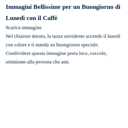
Immagini Bellissime per un Buongiorno di
Lunedì con il Caffè
Scarica immagine
Nel chiarore dorato, la tazza sorridente accende il lunedì
con calore e ti manda un buongiorno speciale.
Condividere questa immagine porta luce, coccole,
ottimismo alla persona che ami.