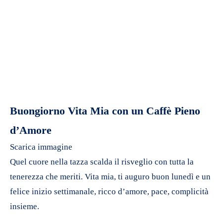
Buongiorno Vita Mia con un Caffè Pieno
d’Amore
Scarica immagine
Quel cuore nella tazza scalda il risveglio con tutta la
tenerezza che meriti. Vita mia, ti auguro buon lunedì e un
felice inizio settimanale, ricco d’amore, pace, complicità
insieme.