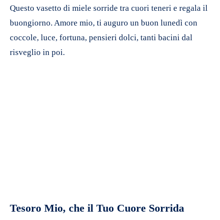
Questo vasetto di miele sorride tra cuori teneri e regala il
buongiorno. Amore mio, ti auguro un buon lunedì con
coccole, luce, fortuna, pensieri dolci, tanti bacini dal
risveglio in poi.
Tesoro Mio, che il Tuo Cuore Sorrida