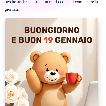
perché anche questo è un modo dolce di cominciare la
giornata.