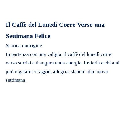
Il Caffè del Lunedì Corre Verso una
Settimana Felice
Scarica immagine
In partenza con una valigia, il caffè del lunedì corre
verso sorrisi e ti augura tanta energia. Inviarla a chi ami
può regalare coraggio, allegria, slancio alla nuova
settimana.