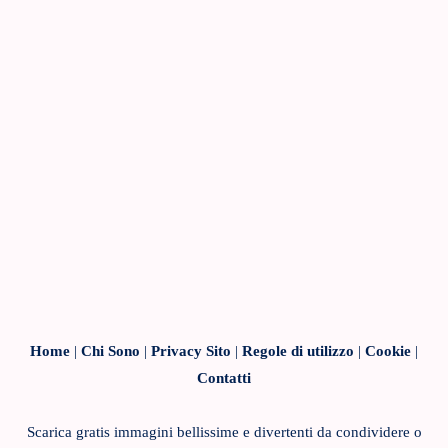
Home
|
Chi Sono
|
Privacy Sito
|
Regole di utilizzo
|
Cookie
|
Contatti
Scarica gratis immagini bellissime e divertenti da condividere o