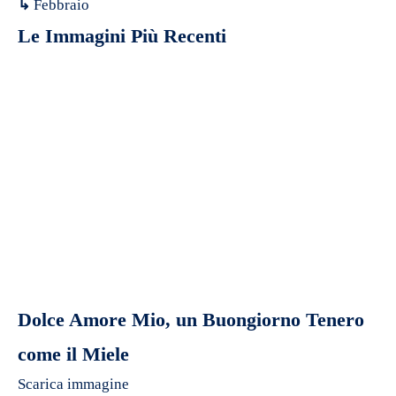
↳
Febbraio
Le Immagini Più Recenti
Dolce Amore Mio, un Buongiorno Tenero
come il Miele
Scarica immagine