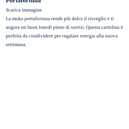
Portafortuna
Scarica immagine
La moka portafortuna rende più dolce il risveglio e ti
augura un buon lunedì pieno di sorrisi. Questa cartolina è
perfetta da condividere per regalare energia alla nuova
settimana.