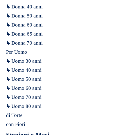
↳
Donna 40 anni
↳
Donna 50 anni
↳
Donna 60 anni
↳
Donna 65 anni
↳
Donna 70 anni
Per Uomo
↳
Uomo 30 anni
↳
Uomo 40 anni
↳
Uomo 50 anni
↳
Uomo 60 anni
↳
Uomo 70 anni
↳
Uomo 80 anni
di Torte
con Fiori
Stagioni e Mesi