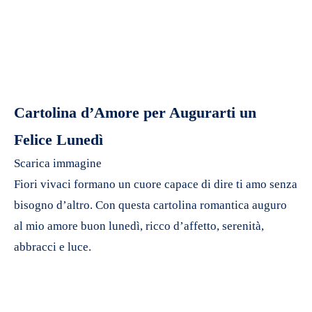
Cartolina d’Amore per Augurarti un
Felice Lunedì
Scarica immagine
Fiori vivaci formano un cuore capace di dire ti amo senza
bisogno d’altro. Con questa cartolina romantica auguro
al mio amore buon lunedì, ricco d’affetto, serenità,
abbracci e luce.