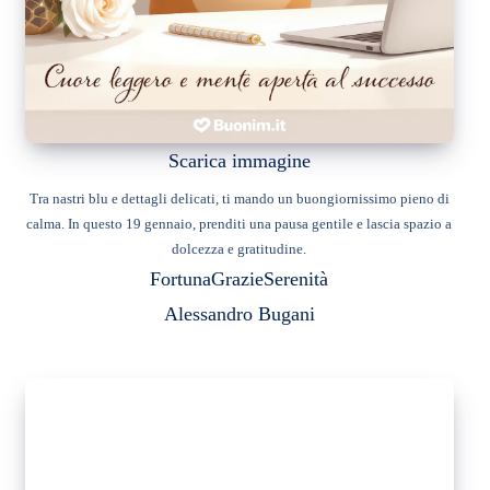
Scarica immagine
Tra nastri blu e dettagli delicati, ti mando un buongiornissimo pieno di
calma. In questo 19 gennaio, prenditi una pausa gentile e lascia spazio a
dolcezza e gratitudine.
Fortuna
Grazie
Serenità
Alessandro Bugani