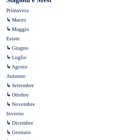
Primavera
↳
Marzo
↳
Maggio
Estate
↳
Giugno
↳
Luglio
↳
Agosto
Autunno
↳
Settembre
↳
Ottobre
↳
Novembre
Inverno
↳
Dicembre
↳
Gennaio