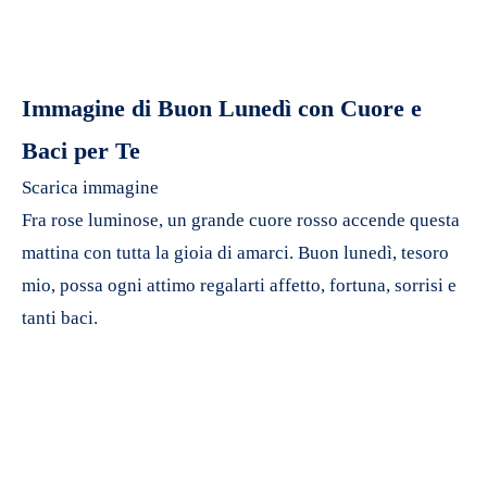
Immagine di Buon Lunedì con Cuore e
Baci per Te
Scarica immagine
Fra rose luminose, un grande cuore rosso accende questa
mattina con tutta la gioia di amarci. Buon lunedì, tesoro
mio, possa ogni attimo regalarti affetto, fortuna, sorrisi e
tanti baci.