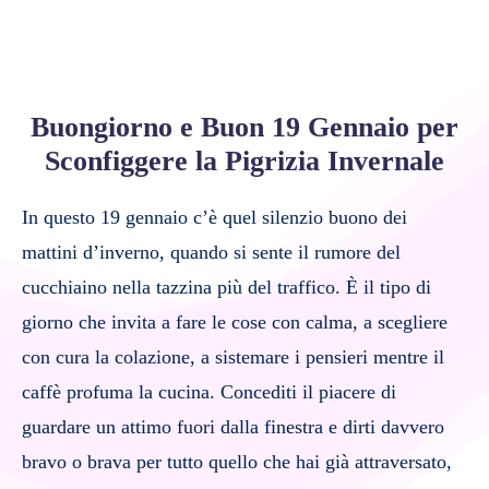
Buongiorno e Buon 19 Gennaio per
Sconfiggere la Pigrizia Invernale
In questo 19 gennaio c’è quel silenzio buono dei
mattini d’inverno, quando si sente il rumore del
cucchiaino nella tazzina più del traffico. È il tipo di
giorno che invita a fare le cose con calma, a scegliere
con cura la colazione, a sistemare i pensieri mentre il
caffè profuma la cucina. Concediti il piacere di
guardare un attimo fuori dalla finestra e dirti davvero
bravo o brava per tutto quello che hai già attraversato,