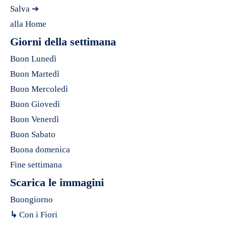
Salva ➔
alla Home
Giorni della settimana
Buon Lunedì
Buon Martedì
Buon Mercoledì
Buon Giovedì
Buon Venerdì
Buon Sabato
Buona domenica
Fine settimana
Scarica le immagini
Buongiorno
↳
Con i Fiori