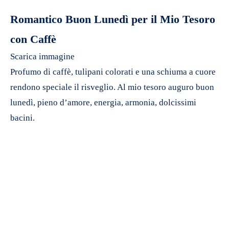
Romantico Buon Lunedì per il Mio Tesoro
con Caffè
Scarica immagine
Profumo di caffè, tulipani colorati e una schiuma a cuore
rendono speciale il risveglio. Al mio tesoro auguro buon
lunedì, pieno d’amore, energia, armonia, dolcissimi
bacini.