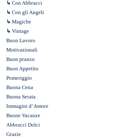
↳
Con Abbracci
↳
Con gli Angeli
↳
Magiche
↳
Vintage
Buon Lavoro
Motivazionali
Buon pranzo
Buon Appetito
Pomeriggio
Buona Cena
Buona Serata
Immagini d’Amore
Buone Vacanze
Abbracci Dolci
Grazie