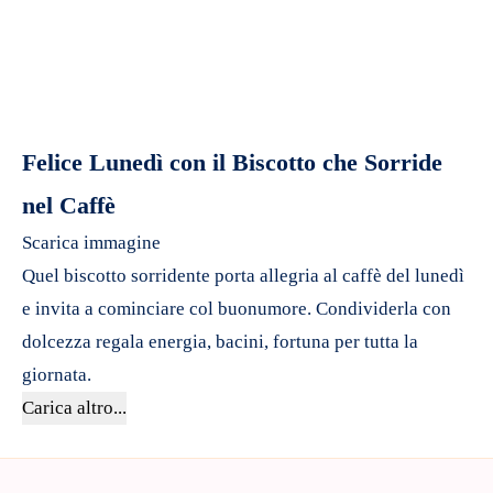
Felice Lunedì con il Biscotto che Sorride
nel Caffè
Scarica immagine
Quel biscotto sorridente porta allegria al caffè del lunedì
e invita a cominciare col buonumore. Condividerla con
dolcezza regala energia, bacini, fortuna per tutta la
giornata.
Carica altro...