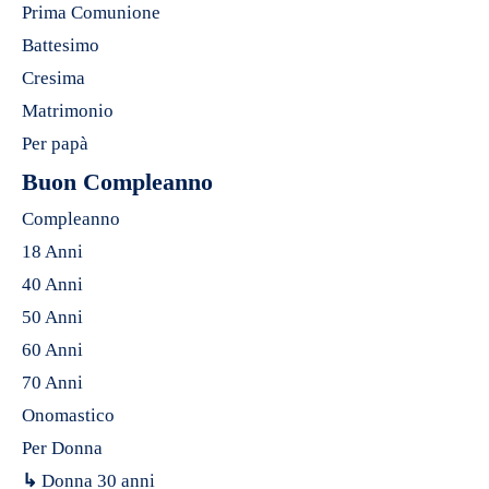
Prima Comunione
Battesimo
Cresima
Matrimonio
Per papà
Buon Compleanno
Compleanno
18 Anni
40 Anni
50 Anni
60 Anni
70 Anni
Onomastico
Per Donna
↳
Donna 30 anni