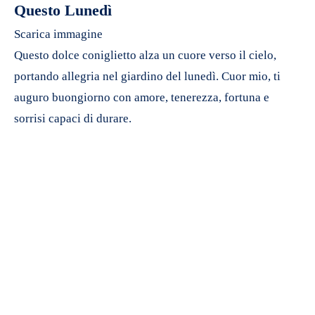
Questo Lunedì
Scarica immagine
Questo dolce coniglietto alza un cuore verso il cielo,
portando allegria nel giardino del lunedì. Cuor mio, ti
auguro buongiorno con amore, tenerezza, fortuna e
sorrisi capaci di durare.