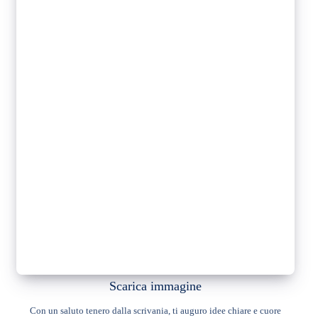
Scarica immagine
Con un saluto tenero dalla scrivania, ti auguro idee chiare e cuore