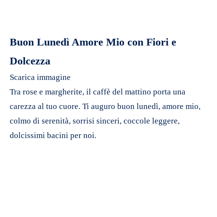
Buon Lunedì Amore Mio con Fiori e
Dolcezza
Scarica immagine
Tra rose e margherite, il caffè del mattino porta una
carezza al tuo cuore. Ti auguro buon lunedì, amore mio,
colmo di serenità, sorrisi sinceri, coccole leggere,
dolcissimi bacini per noi.