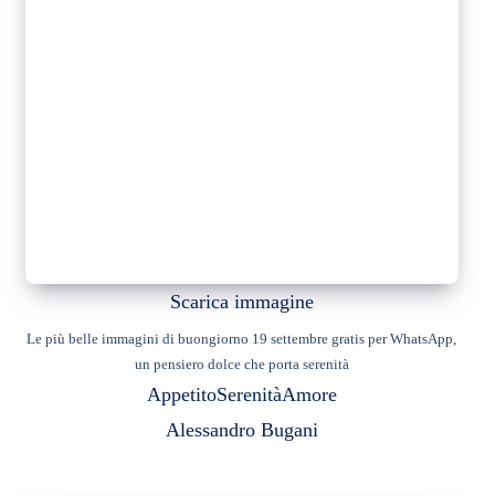
Scarica immagine
Le più belle immagini di buongiorno 19 settembre gratis per WhatsApp,
un pensiero dolce che porta serenità
Appetito
Serenità
Amore
Alessandro Bugani