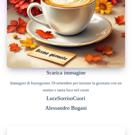
Scarica immagine
Immagini di buongiorno 19 settembre per iniziare la giornata con un
sorriso e tanta luce nel cuore
Luce
Sorriso
Cuori
Alessandro Bugani