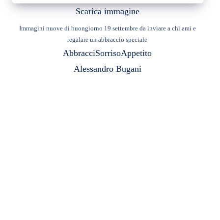
Scarica immagine
Immagini nuove di buongiorno 19 settembre da inviare a chi ami e
regalare un abbraccio speciale
Abbracci
Sorriso
Appetito
Alessandro Bugani