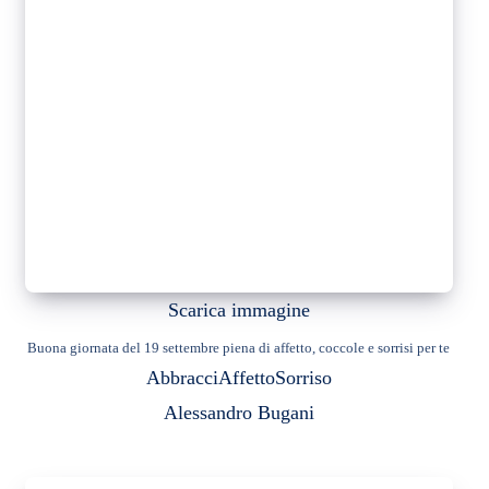
Scarica immagine
Buona giornata del 19 settembre piena di affetto, coccole e sorrisi per te
Abbracci
Affetto
Sorriso
Alessandro Bugani