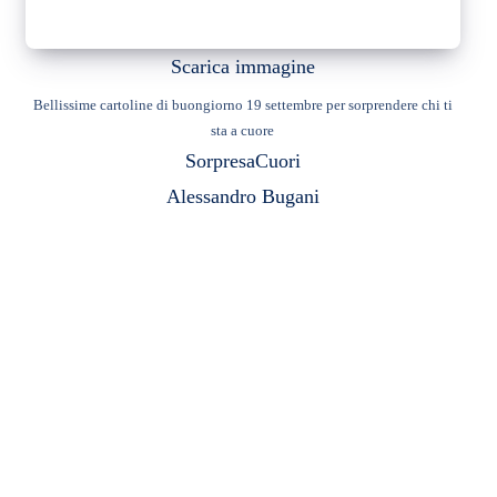
Scarica immagine
Bellissime cartoline di buongiorno 19 settembre per sorprendere chi ti
sta a cuore
Sorpresa
Cuori
Alessandro Bugani