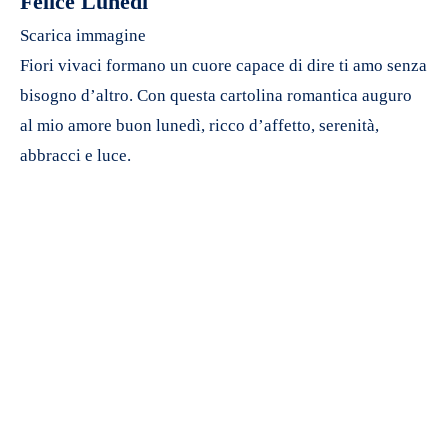
Felice Lunedì
Scarica immagine
Fiori vivaci formano un cuore capace di dire ti amo senza
bisogno d’altro. Con questa cartolina romantica auguro
al mio amore buon lunedì, ricco d’affetto, serenità,
abbracci e luce.