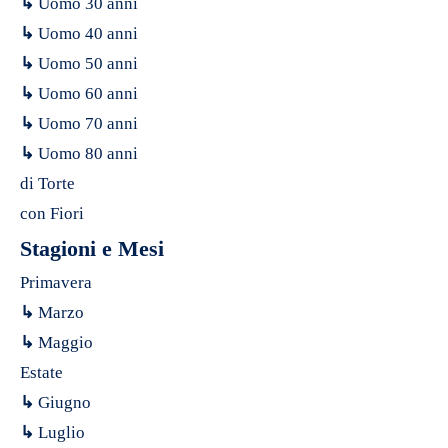
↳
Uomo 30 anni
↳
Uomo 40 anni
↳
Uomo 50 anni
↳
Uomo 60 anni
↳
Uomo 70 anni
↳
Uomo 80 anni
di Torte
con Fiori
Stagioni e Mesi
Primavera
↳
Marzo
↳
Maggio
Estate
↳
Giugno
↳
Luglio