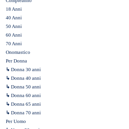
Compleanno
18 Anni
40 Anni
50 Anni
60 Anni
70 Anni
Onomastico
Per Donna
↳
Donna 30 anni
↳
Donna 40 anni
↳
Donna 50 anni
↳
Donna 60 anni
↳
Donna 65 anni
↳
Donna 70 anni
Per Uomo