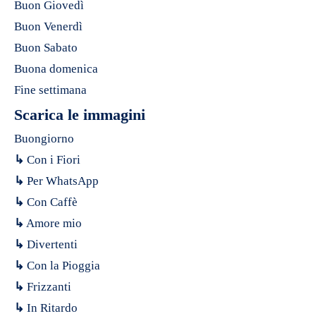
Buon Giovedì
Buon Venerdì
Buon Sabato
Buona domenica
Fine settimana
Scarica le immagini
Buongiorno
↳
Con i Fiori
↳
Per WhatsApp
↳
Con Caffè
↳
Amore mio
↳
Divertenti
↳
Con la Pioggia
↳
Frizzanti
↳
In Ritardo