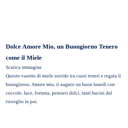
Dolce Amore Mio, un Buongiorno Tenero
come il Miele
Scarica immagine
Questo vasetto di miele sorride tra cuori teneri e regala il
buongiorno. Amore mio, ti auguro un buon lunedì con
coccole, luce, fortuna, pensieri dolci, tanti bacini dal
risveglio in poi.