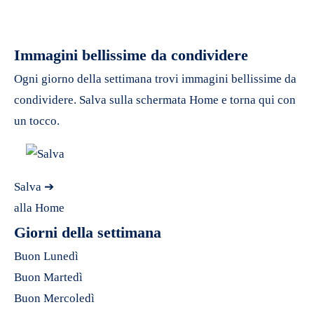
Immagini bellissime da condividere
Ogni giorno della settimana trovi immagini bellissime da
condividere. Salva sulla schermata Home e torna qui con
un tocco.
Salva ➔
alla Home
Giorni della settimana
Buon Lunedì
Buon Martedì
Buon Mercoledì