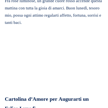
Fra rose luminose, un grande cuore rosso accende questa
mattina con tutta la gioia di amarci. Buon lunedì, tesoro
mio, possa ogni attimo regalarti affetto, fortuna, sorrisi e
tanti baci.
Cartolina d’Amore per Augurarti un