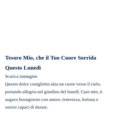
Tesoro Mio, che il Tuo Cuore Sorrida
Questo Lunedì
Scarica immagine
Questo dolce coniglietto alza un cuore verso il cielo,
portando allegria nel giardino del lunedì. Cuor mio, ti
auguro buongiorno con amore, tenerezza, fortuna e
sorrisi capaci di durare.