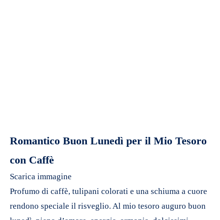
Romantico Buon Lunedì per il Mio Tesoro
con Caffè
Scarica immagine
Profumo di caffè, tulipani colorati e una schiuma a cuore
rendono speciale il risveglio. Al mio tesoro auguro buon