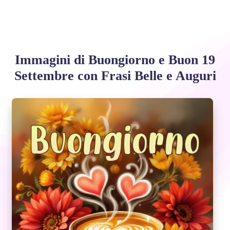
Immagini di Buongiorno e Buon 19
Settembre con Frasi Belle e Auguri