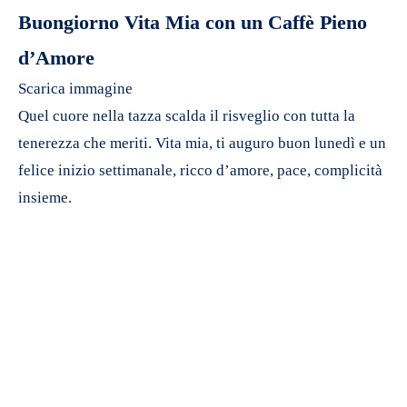
Buongiorno Vita Mia con un Caffè Pieno
d’Amore
Scarica immagine
Quel cuore nella tazza scalda il risveglio con tutta la
tenerezza che meriti. Vita mia, ti auguro buon lunedì e un
felice inizio settimanale, ricco d’amore, pace, complicità
insieme.