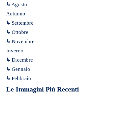
↳
Agosto
Autunno
↳
Settembre
↳
Ottobre
↳
Novembre
Inverno
↳
Dicembre
↳
Gennaio
↳
Febbraio
Le Immagini Più Recenti