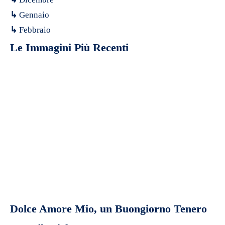
↳
Gennaio
↳
Febbraio
Le Immagini Più Recenti
Dolce Amore Mio, un Buongiorno Tenero