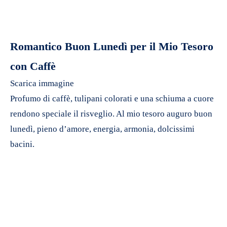
Romantico Buon Lunedì per il Mio Tesoro
con Caffè
Scarica immagine
Profumo di caffè, tulipani colorati e una schiuma a cuore
rendono speciale il risveglio. Al mio tesoro auguro buon
lunedì, pieno d’amore, energia, armonia, dolcissimi
bacini.