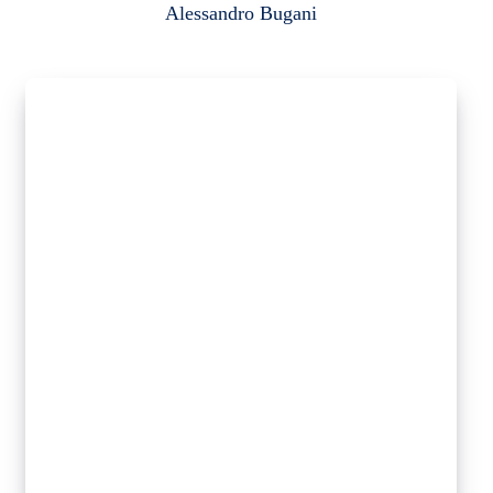
Alessandro Bugani