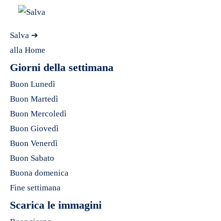
Salva ➔
alla Home
Giorni della settimana
Buon Lunedì
Buon Martedì
Buon Mercoledì
Buon Giovedì
Buon Venerdì
Buon Sabato
Buona domenica
Fine settimana
Scarica le immagini