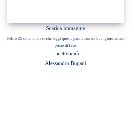
Scarica immagine
Felice 25 settembre a te che leggi queste parole con un buongiornissimo
pieno di luce
Luce
Felicità
Alessandro Bugani