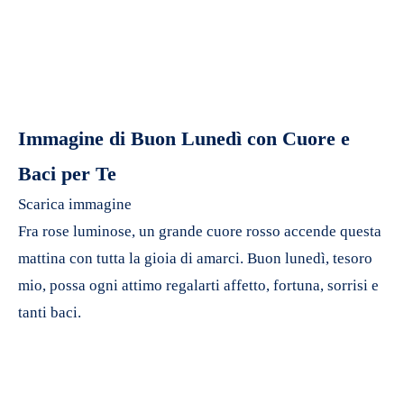
Immagine di Buon Lunedì con Cuore e
Baci per Te
Scarica immagine
Fra rose luminose, un grande cuore rosso accende questa
mattina con tutta la gioia di amarci. Buon lunedì, tesoro
mio, possa ogni attimo regalarti affetto, fortuna, sorrisi e
tanti baci.