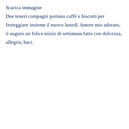
Scarica immagine
Due teneri compagni portano caffè e biscotti per
festeggiare insieme il nuovo lunedì. Amore mio adorato,
ti auguro un felice inizio di settimana fatto con dolcezza,
allegria, baci.