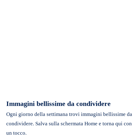
Immagini bellissime da condividere
Ogni giorno della settimana trovi immagini bellissime da
condividere. Salva sulla schermata Home e torna qui con
un tocco.