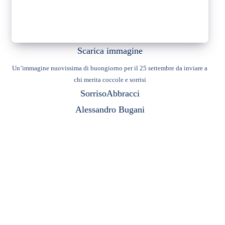
Scarica immagine
Un’immagine nuovissima di buongiorno per il 25 settembre da inviare a
chi merita coccole e sorrisi
Sorriso
Abbracci
Alessandro Bugani