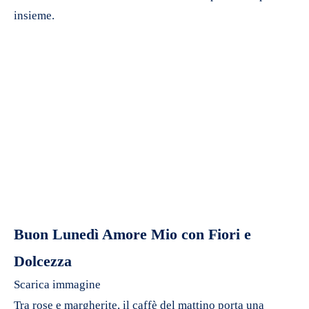
insieme.
Buon Lunedì Amore Mio con Fiori e
Dolcezza
Scarica immagine
Tra rose e margherite, il caffè del mattino porta una