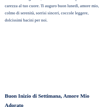
carezza al tuo cuore. Ti auguro buon lunedì, amore mio,
colmo di serenità, sorrisi sinceri, coccole leggere,
dolcissimi bacini per noi.
Buon Inizio di Settimana, Amore Mio
Adorato