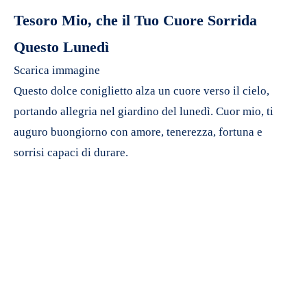
Tesoro Mio, che il Tuo Cuore Sorrida
Questo Lunedì
Scarica immagine
Questo dolce coniglietto alza un cuore verso il cielo,
portando allegria nel giardino del lunedì. Cuor mio, ti
auguro buongiorno con amore, tenerezza, fortuna e
sorrisi capaci di durare.