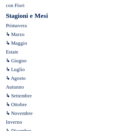
con Fiori
Stagioni e Mesi
Primavera
↳
Marzo
↳
Maggio
Estate
↳
Giugno
↳
Luglio
↳
Agosto
Autunno
↳
Settembre
↳
Ottobre
↳
Novembre
Inverno
↳
Dicembre