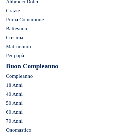
Abbracci Dolci
Grazie
Prima Comunione
Battesimo
Cresima
Matrimonio
Per papà
Buon Compleanno
Compleanno
18 Anni
40 Anni
50 Anni
60 Anni
70 Anni
Onomastico