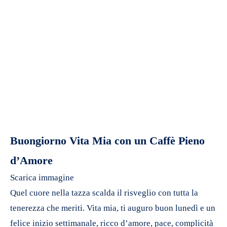
Buongiorno Vita Mia con un Caffè Pieno
d’Amore
Scarica immagine
Quel cuore nella tazza scalda il risveglio con tutta la
tenerezza che meriti. Vita mia, ti auguro buon lunedì e un
felice inizio settimanale, ricco d’amore, pace, complicità