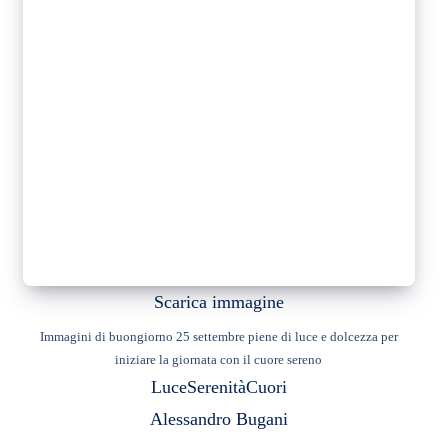
Scarica immagine
Immagini di buongiorno 25 settembre piene di luce e dolcezza per
iniziare la giornata con il cuore sereno
Luce
Serenità
Cuori
Alessandro Bugani