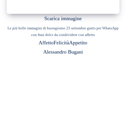
Scarica immagine
Le più belle immagini di buongiorno 25 settembre gratis per WhatsApp
con frasi dolci da condividere con affetto
Affetto
Felicità
Appetito
Alessandro Bugani