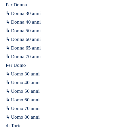
Per Donna
↳
Donna 30 anni
↳
Donna 40 anni
↳
Donna 50 anni
↳
Donna 60 anni
↳
Donna 65 anni
↳
Donna 70 anni
Per Uomo
↳
Uomo 30 anni
↳
Uomo 40 anni
↳
Uomo 50 anni
↳
Uomo 60 anni
↳
Uomo 70 anni
↳
Uomo 80 anni
di Torte