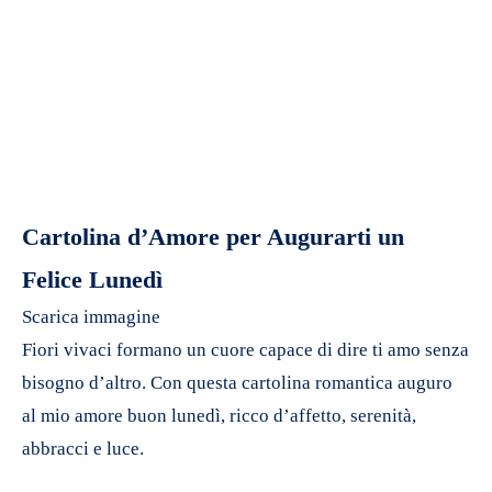
Cartolina d’Amore per Augurarti un
Felice Lunedì
Scarica immagine
Fiori vivaci formano un cuore capace di dire ti amo senza
bisogno d’altro. Con questa cartolina romantica auguro
al mio amore buon lunedì, ricco d’affetto, serenità,
abbracci e luce.