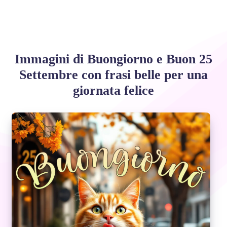
Immagini di Buongiorno e Buon 25
Settembre con frasi belle per una
giornata felice