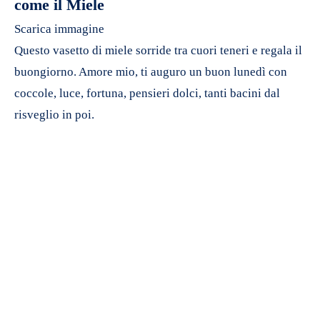
come il Miele
Scarica immagine
Questo vasetto di miele sorride tra cuori teneri e regala il
buongiorno. Amore mio, ti auguro un buon lunedì con
coccole, luce, fortuna, pensieri dolci, tanti bacini dal
risveglio in poi.