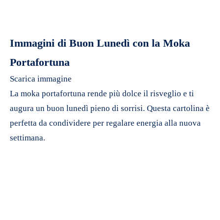
Immagini di Buon Lunedì con la Moka
Portafortuna
Scarica immagine
La moka portafortuna rende più dolce il risveglio e ti
augura un buon lunedì pieno di sorrisi. Questa cartolina è
perfetta da condividere per regalare energia alla nuova
settimana.