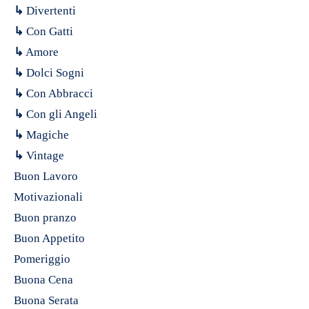
↳
Divertenti
↳
Con Gatti
↳
Amore
↳
Dolci Sogni
↳
Con Abbracci
↳
Con gli Angeli
↳
Magiche
↳
Vintage
Buon Lavoro
Motivazionali
Buon pranzo
Buon Appetito
Pomeriggio
Buona Cena
Buona Serata