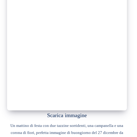
Scarica immagine
Un mattino di festa con due tazzine sorridenti, una campanella e una
corona di fiori, perfetta immagine di buongiorno del 27 dicembre da