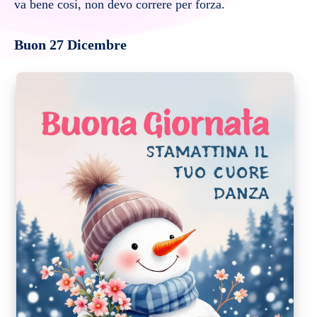
va bene così, non devo correre per forza.
Buon 27 Dicembre