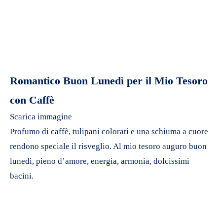
Romantico Buon Lunedì per il Mio Tesoro
con Caffè
Scarica immagine
Profumo di caffè, tulipani colorati e una schiuma a cuore
rendono speciale il risveglio. Al mio tesoro auguro buon
lunedì, pieno d’amore, energia, armonia, dolcissimi
bacini.