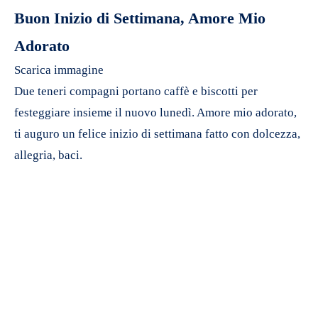
Buon Inizio di Settimana, Amore Mio
Adorato
Scarica immagine
Due teneri compagni portano caffè e biscotti per
festeggiare insieme il nuovo lunedì. Amore mio adorato,
ti auguro un felice inizio di settimana fatto con dolcezza,
allegria, baci.