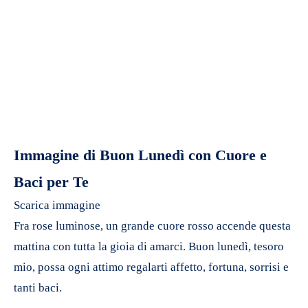
Immagine di Buon Lunedì con Cuore e
Baci per Te
Scarica immagine
Fra rose luminose, un grande cuore rosso accende questa
mattina con tutta la gioia di amarci. Buon lunedì, tesoro
mio, possa ogni attimo regalarti affetto, fortuna, sorrisi e
tanti baci.