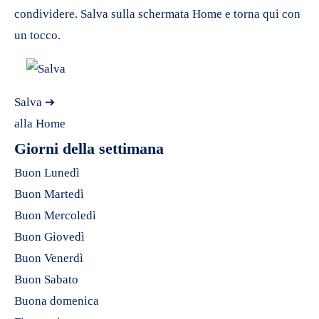
condividere. Salva sulla schermata Home e torna qui con
un tocco.
Salva ➔
alla Home
Giorni della settimana
Buon Lunedì
Buon Martedì
Buon Mercoledì
Buon Giovedì
Buon Venerdì
Buon Sabato
Buona domenica