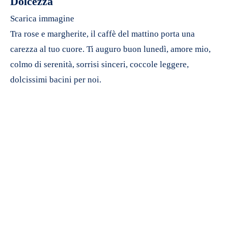
Dolcezza
Scarica immagine
Tra rose e margherite, il caffè del mattino porta una
carezza al tuo cuore. Ti auguro buon lunedì, amore mio,
colmo di serenità, sorrisi sinceri, coccole leggere,
dolcissimi bacini per noi.