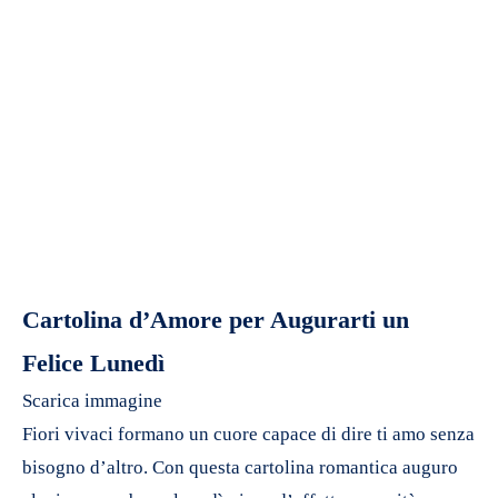
Cartolina d’Amore per Augurarti un
Felice Lunedì
Scarica immagine
Fiori vivaci formano un cuore capace di dire ti amo senza
bisogno d’altro. Con questa cartolina romantica auguro