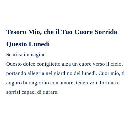
Tesoro Mio, che il Tuo Cuore Sorrida
Questo Lunedì
Scarica immagine
Questo dolce coniglietto alza un cuore verso il cielo,
portando allegria nel giardino del lunedì. Cuor mio, ti
auguro buongiorno con amore, tenerezza, fortuna e
sorrisi capaci di durare.