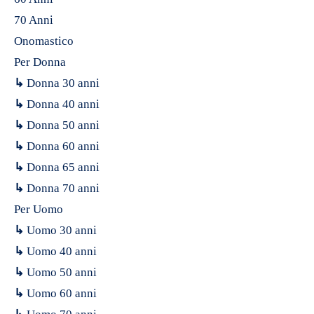
70 Anni
Onomastico
Per Donna
↳
Donna 30 anni
↳
Donna 40 anni
↳
Donna 50 anni
↳
Donna 60 anni
↳
Donna 65 anni
↳
Donna 70 anni
Per Uomo
↳
Uomo 30 anni
↳
Uomo 40 anni
↳
Uomo 50 anni
↳
Uomo 60 anni