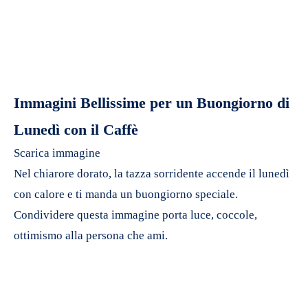
Immagini Bellissime per un Buongiorno di
Lunedì con il Caffè
Scarica immagine
Nel chiarore dorato, la tazza sorridente accende il lunedì
con calore e ti manda un buongiorno speciale.
Condividere questa immagine porta luce, coccole,
ottimismo alla persona che ami.