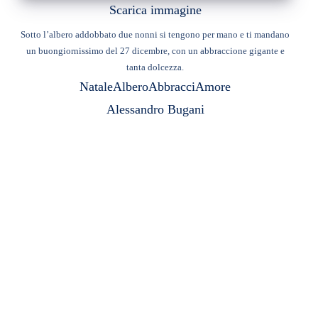
Scarica immagine
Sotto l’albero addobbato due nonni si tengono per mano e ti mandano
un buongiornissimo del 27 dicembre, con un abbraccione gigante e
tanta dolcezza.
Natale
Albero
Abbracci
Amore
Alessandro Bugani