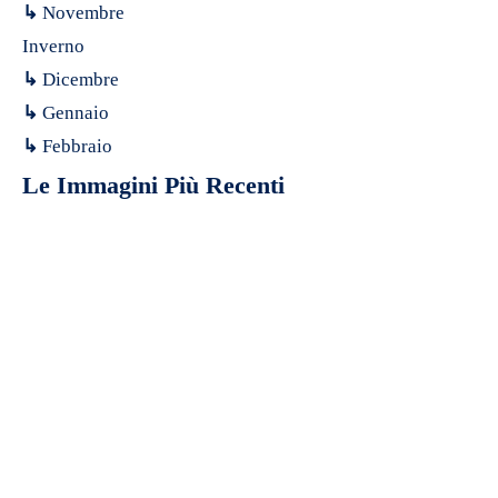
↳
Novembre
Inverno
↳
Dicembre
↳
Gennaio
↳
Febbraio
Le Immagini Più Recenti