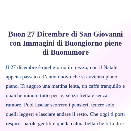
Buon 27 Dicembre di San Giovanni
con Immagini di Buongiorno piene
di Buonumore
Il 27 dicembre è quel giorno in mezzo, con il Natale
appena passato e l’anno nuovo che si avvicina piano
piano. Ti auguro una mattina lenta, un caffè tranquillo e
qualche minuto tutto per te, senza fretta e senza
rumore. Puoi lasciar scorrere i pensieri, tenere solo
quelli leggeri e lasciare andare il resto. Che oggi ti porti
respiro, parole gentili e quella calma bella che ti fa dire