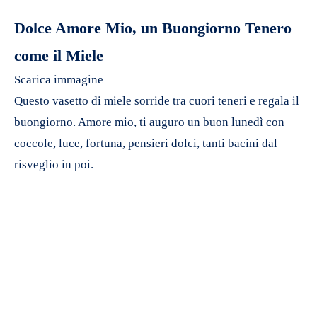
Dolce Amore Mio, un Buongiorno Tenero
come il Miele
Scarica immagine
Questo vasetto di miele sorride tra cuori teneri e regala il
buongiorno. Amore mio, ti auguro un buon lunedì con
coccole, luce, fortuna, pensieri dolci, tanti bacini dal
risveglio in poi.