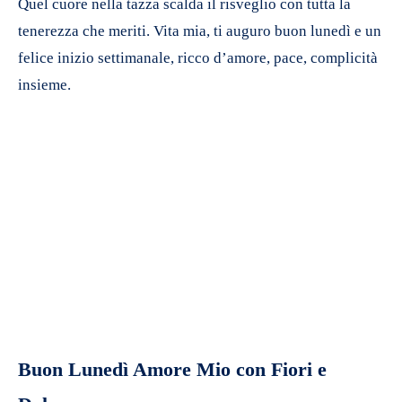
Quel cuore nella tazza scalda il risveglio con tutta la
tenerezza che meriti. Vita mia, ti auguro buon lunedì e un
felice inizio settimanale, ricco d’amore, pace, complicità
insieme.
Buon Lunedì Amore Mio con Fiori e