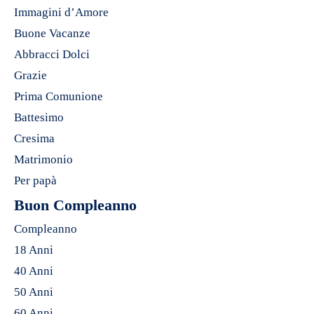
Immagini d’Amore
Buone Vacanze
Abbracci Dolci
Grazie
Prima Comunione
Battesimo
Cresima
Matrimonio
Per papà
Buon Compleanno
Compleanno
18 Anni
40 Anni
50 Anni
60 Anni