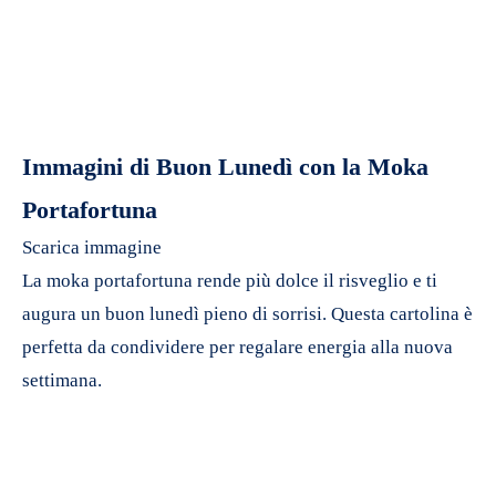
Immagini di Buon Lunedì con la Moka
Portafortuna
Scarica immagine
La moka portafortuna rende più dolce il risveglio e ti
augura un buon lunedì pieno di sorrisi. Questa cartolina è
perfetta da condividere per regalare energia alla nuova
settimana.