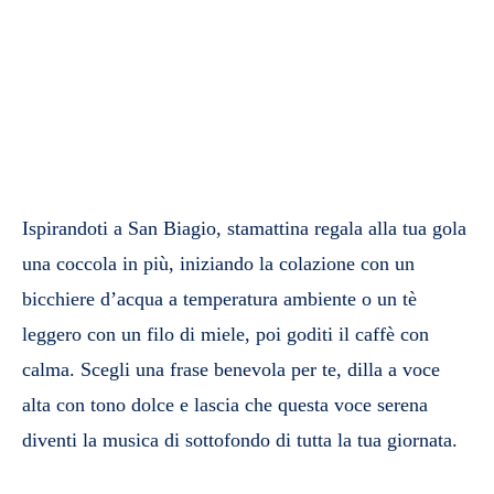
Ispirandoti a San Biagio, stamattina regala alla tua gola
una coccola in più, iniziando la colazione con un
bicchiere d’acqua a temperatura ambiente o un tè
leggero con un filo di miele, poi goditi il caffè con
calma. Scegli una frase benevola per te, dilla a voce
alta con tono dolce e lascia che questa voce serena
diventi la musica di sottofondo di tutta la tua giornata.