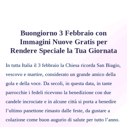
Buongiorno 3 Febbraio con
Immagini Nuove Gratis per
Rendere Speciale la Tua Giornata
In tutta Italia il 3 febbraio la Chiesa ricorda San Biagio,
vescovo e martire, considerato un grande amico della
gola e della voce. Da secoli, in questa data, in tante
parrocchie i fedeli ricevono la benedizione con due
candele incrociate e in alcune città si porta a benedire
l’ultimo panettone rimasto dalle feste, da gustare a
colazione come buon augurio di salute per tutto l’anno.