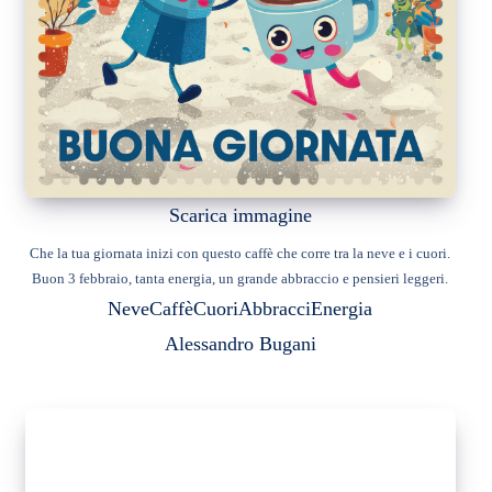
Scarica immagine
Che la tua giornata inizi con questo caffè che corre tra la neve e i cuori.
Buon 3 febbraio, tanta energia, un grande abbraccio e pensieri leggeri.
Neve
Caffè
Cuori
Abbracci
Energia
Alessandro Bugani