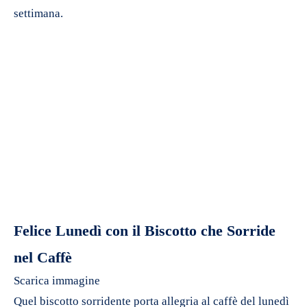
settimana.
Felice Lunedì con il Biscotto che Sorride
nel Caffè
Scarica immagine
Quel biscotto sorridente porta allegria al caffè del lunedì