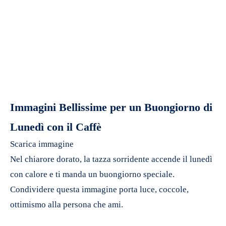
Immagini Bellissime per un Buongiorno di
Lunedì con il Caffè
Scarica immagine
Nel chiarore dorato, la tazza sorridente accende il lunedì
con calore e ti manda un buongiorno speciale.
Condividere questa immagine porta luce, coccole,
ottimismo alla persona che ami.