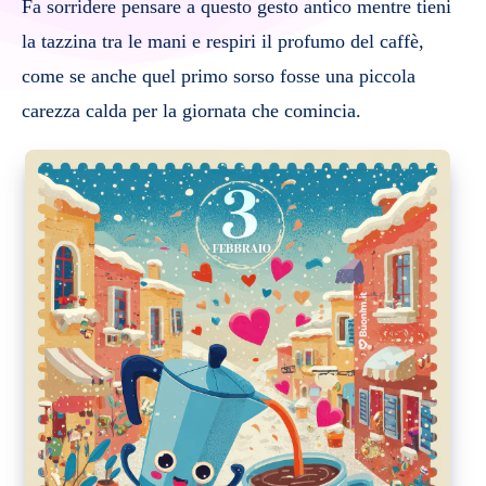
Fa sorridere pensare a questo gesto antico mentre tieni
la tazzina tra le mani e respiri il profumo del caffè,
come se anche quel primo sorso fosse una piccola
carezza calda per la giornata che comincia.