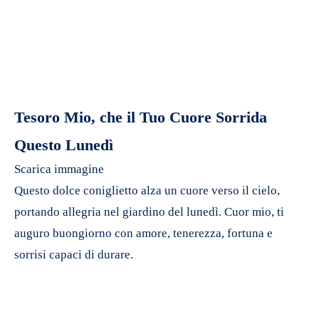
Tesoro Mio, che il Tuo Cuore Sorrida
Questo Lunedì
Scarica immagine
Questo dolce coniglietto alza un cuore verso il cielo,
portando allegria nel giardino del lunedì. Cuor mio, ti
auguro buongiorno con amore, tenerezza, fortuna e
sorrisi capaci di durare.