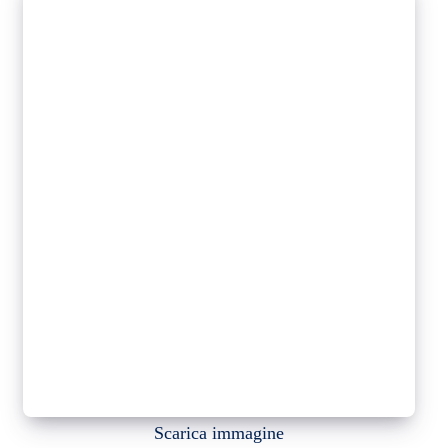
Scarica immagine