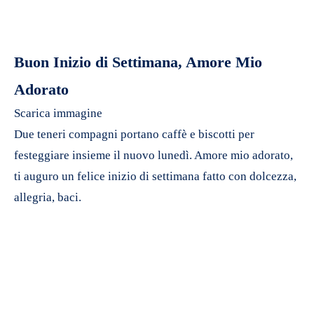
Buon Inizio di Settimana, Amore Mio
Adorato
Scarica immagine
Due teneri compagni portano caffè e biscotti per
festeggiare insieme il nuovo lunedì. Amore mio adorato,
ti auguro un felice inizio di settimana fatto con dolcezza,
allegria, baci.