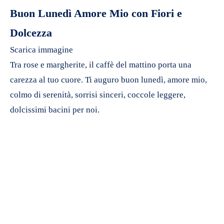
Buon Lunedì Amore Mio con Fiori e
Dolcezza
Scarica immagine
Tra rose e margherite, il caffè del mattino porta una
carezza al tuo cuore. Ti auguro buon lunedì, amore mio,
colmo di serenità, sorrisi sinceri, coccole leggere,
dolcissimi bacini per noi.