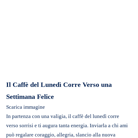
Il Caffè del Lunedì Corre Verso una
Settimana Felice
Scarica immagine
In partenza con una valigia, il caffè del lunedì corre
verso sorrisi e ti augura tanta energia. Inviarla a chi ami
può regalare coraggio, allegria, slancio alla nuova