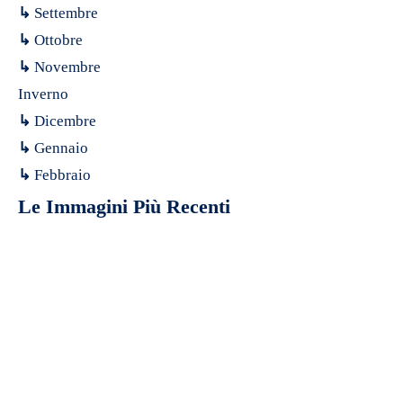
↳
Settembre
↳
Ottobre
↳
Novembre
Inverno
↳
Dicembre
↳
Gennaio
↳
Febbraio
Le Immagini Più Recenti