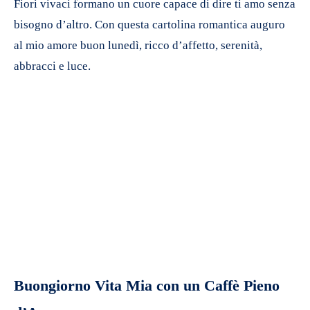
Fiori vivaci formano un cuore capace di dire ti amo senza
bisogno d’altro. Con questa cartolina romantica auguro
al mio amore buon lunedì, ricco d’affetto, serenità,
abbracci e luce.
Buongiorno Vita Mia con un Caffè Pieno