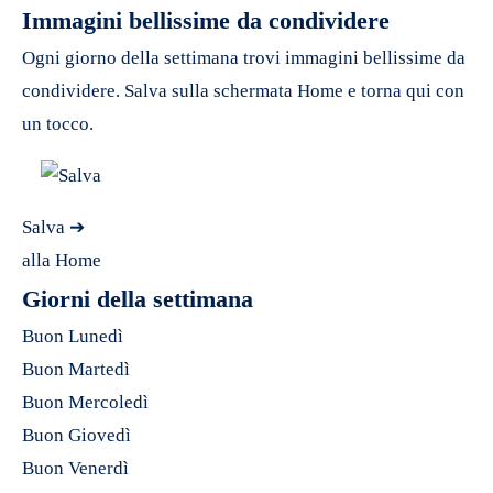
Immagini bellissime da condividere
Ogni giorno della settimana trovi immagini bellissime da
condividere. Salva sulla schermata Home e torna qui con
un tocco.
Salva ➔
alla Home
Giorni della settimana
Buon Lunedì
Buon Martedì
Buon Mercoledì
Buon Giovedì
Buon Venerdì