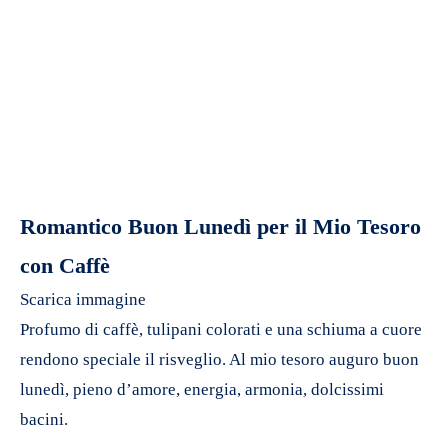
Romantico Buon Lunedì per il Mio Tesoro
con Caffè
Scarica immagine
Profumo di caffè, tulipani colorati e una schiuma a cuore
rendono speciale il risveglio. Al mio tesoro auguro buon
lunedì, pieno d’amore, energia, armonia, dolcissimi
bacini.