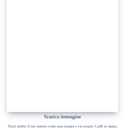
Scarica immagine
Tieni stretto il tuo sorriso come una sciarpa e vai avanti. Caffè in mano,