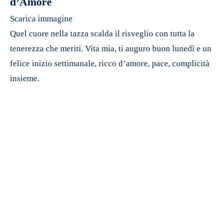
d’Amore
Scarica immagine
Quel cuore nella tazza scalda il risveglio con tutta la
tenerezza che meriti. Vita mia, ti auguro buon lunedì e un
felice inizio settimanale, ricco d’amore, pace, complicità
insieme.