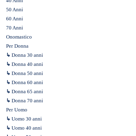
40 Anni
50 Anni
60 Anni
70 Anni
Onomastico
Per Donna
↳
Donna 30 anni
↳
Donna 40 anni
↳
Donna 50 anni
↳
Donna 60 anni
↳
Donna 65 anni
↳
Donna 70 anni
Per Uomo
↳
Uomo 30 anni
↳
Uomo 40 anni