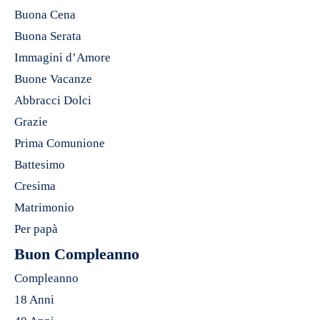
Buona Cena
Buona Serata
Immagini d’Amore
Buone Vacanze
Abbracci Dolci
Grazie
Prima Comunione
Battesimo
Cresima
Matrimonio
Per papà
Buon Compleanno
Compleanno
18 Anni