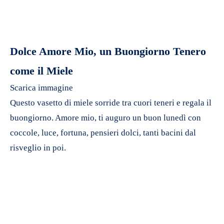
Dolce Amore Mio, un Buongiorno Tenero
come il Miele
Scarica immagine
Questo vasetto di miele sorride tra cuori teneri e regala il
buongiorno. Amore mio, ti auguro un buon lunedì con
coccole, luce, fortuna, pensieri dolci, tanti bacini dal
risveglio in poi.