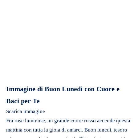
Immagine di Buon Lunedì con Cuore e
Baci per Te
Scarica immagine
Fra rose luminose, un grande cuore rosso accende questa
mattina con tutta la gioia di amarci. Buon lunedì, tesoro