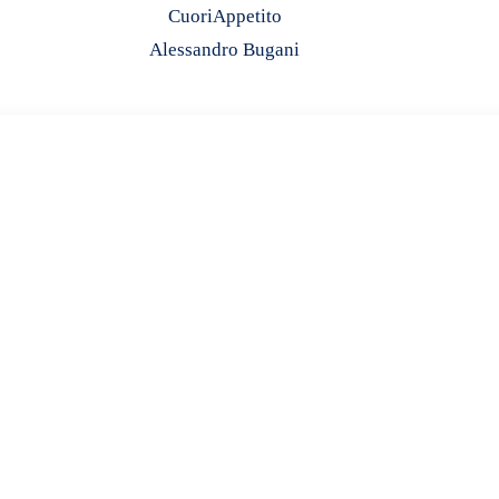
Cuori
Appetito
Alessandro Bugani