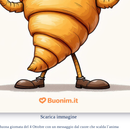
Scarica immagine
Buona giornata del 4 Ottobre con un messaggio dal cuore che scalda l’anima