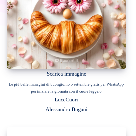
Scarica immagine
Le più belle immagini di buongiorno 5 settembre gratis per WhatsApp
per iniziare la giornata con il cuore leggero
Luce
Cuori
Alessandro Bugani