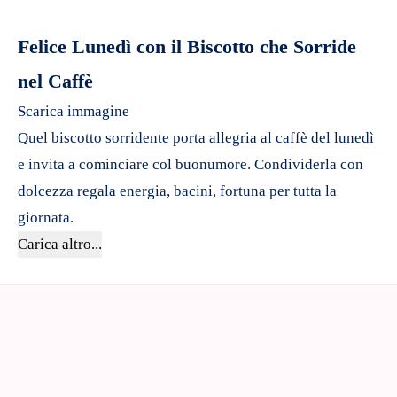
Felice Lunedì con il Biscotto che Sorride
nel Caffè
Scarica immagine
Quel biscotto sorridente porta allegria al caffè del lunedì
e invita a cominciare col buonumore. Condividerla con
dolcezza regala energia, bacini, fortuna per tutta la
giornata.
Carica altro...