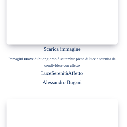
Scarica immagine
Immagini nuove di buongiorno 5 settembre piene di luce e serenità da
condividere con affetto
Luce
Serenità
Affetto
Alessandro Bugani