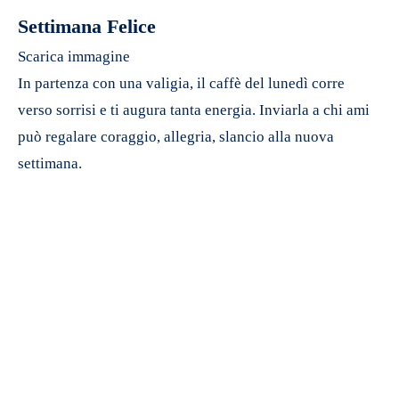
Settimana Felice
Scarica immagine
In partenza con una valigia, il caffè del lunedì corre
verso sorrisi e ti augura tanta energia. Inviarla a chi ami
può regalare coraggio, allegria, slancio alla nuova
settimana.