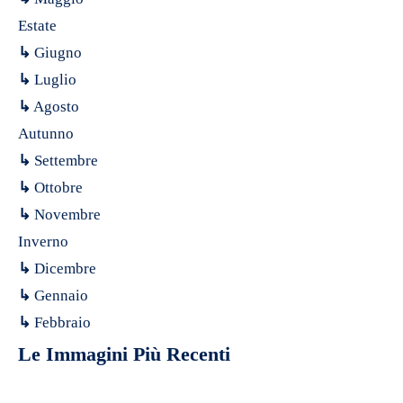
Estate
↳
Giugno
↳
Luglio
↳
Agosto
Autunno
↳
Settembre
↳
Ottobre
↳
Novembre
Inverno
↳
Dicembre
↳
Gennaio
↳
Febbraio
Le Immagini Più Recenti