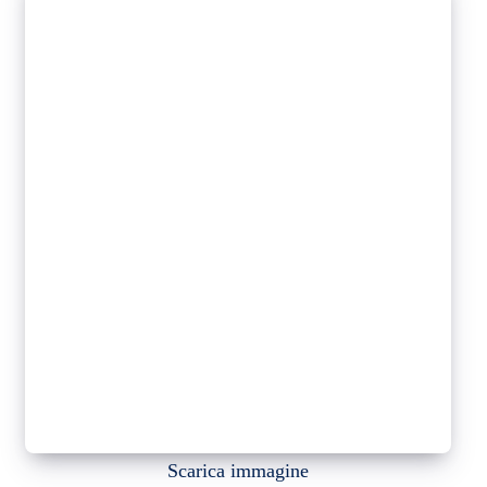
Scarica immagine