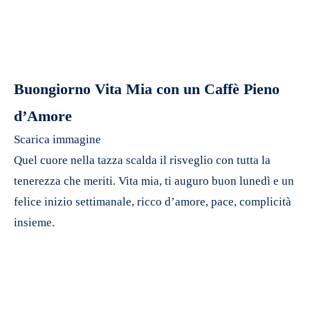
Buongiorno Vita Mia con un Caffè Pieno
d’Amore
Scarica immagine
Quel cuore nella tazza scalda il risveglio con tutta la
tenerezza che meriti. Vita mia, ti auguro buon lunedì e un
felice inizio settimanale, ricco d’amore, pace, complicità
insieme.