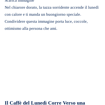
Scarica immagine
Nel chiarore dorato, la tazza sorridente accende il lunedì
con calore e ti manda un buongiorno speciale.
Condividere questa immagine porta luce, coccole,
ottimismo alla persona che ami.
Il Caffè del Lunedì Corre Verso una