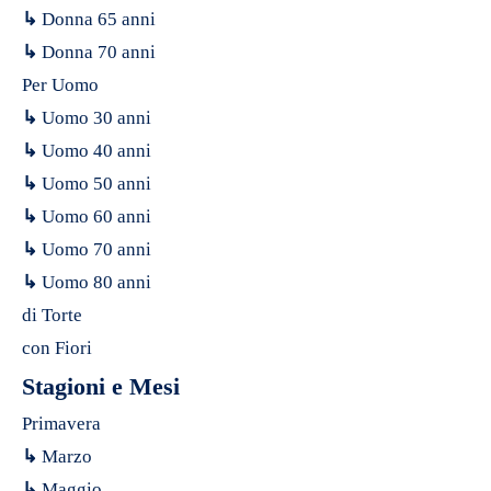
↳
Donna 65 anni
↳
Donna 70 anni
Per Uomo
↳
Uomo 30 anni
↳
Uomo 40 anni
↳
Uomo 50 anni
↳
Uomo 60 anni
↳
Uomo 70 anni
↳
Uomo 80 anni
di Torte
con Fiori
Stagioni e Mesi
Primavera
↳
Marzo
↳
Maggio