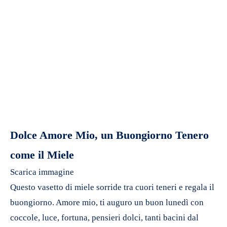
Dolce Amore Mio, un Buongiorno Tenero
come il Miele
Scarica immagine
Questo vasetto di miele sorride tra cuori teneri e regala il
buongiorno. Amore mio, ti auguro un buon lunedì con
coccole, luce, fortuna, pensieri dolci, tanti bacini dal