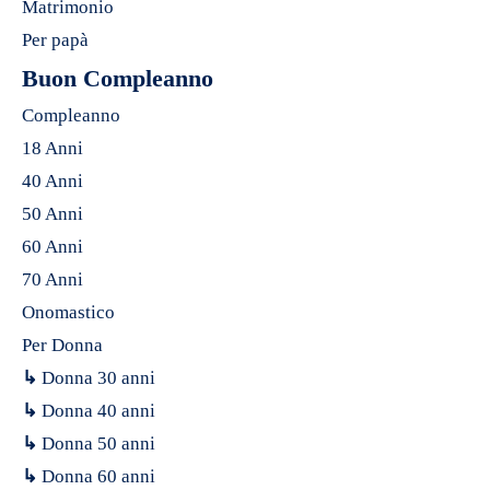
Matrimonio
Per papà
Buon Compleanno
Compleanno
18 Anni
40 Anni
50 Anni
60 Anni
70 Anni
Onomastico
Per Donna
↳
Donna 30 anni
↳
Donna 40 anni
↳
Donna 50 anni
↳
Donna 60 anni