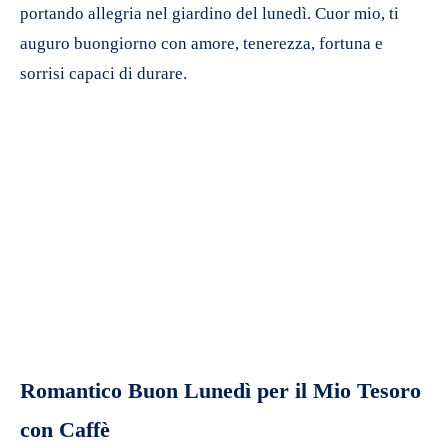
portando allegria nel giardino del lunedì. Cuor mio, ti
auguro buongiorno con amore, tenerezza, fortuna e
sorrisi capaci di durare.
Romantico Buon Lunedì per il Mio Tesoro
con Caffè