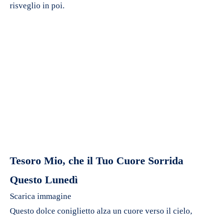
risveglio in poi.
Tesoro Mio, che il Tuo Cuore Sorrida
Questo Lunedì
Scarica immagine
Questo dolce coniglietto alza un cuore verso il cielo,