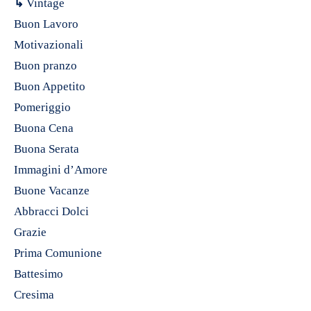
↳
Vintage
Buon Lavoro
Motivazionali
Buon pranzo
Buon Appetito
Pomeriggio
Buona Cena
Buona Serata
Immagini d’Amore
Buone Vacanze
Abbracci Dolci
Grazie
Prima Comunione
Battesimo
Cresima