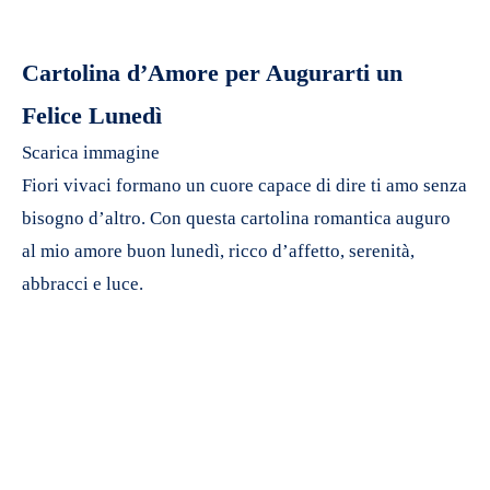
Cartolina d’Amore per Augurarti un
Felice Lunedì
Scarica immagine
Fiori vivaci formano un cuore capace di dire ti amo senza
bisogno d’altro. Con questa cartolina romantica auguro
al mio amore buon lunedì, ricco d’affetto, serenità,
abbracci e luce.