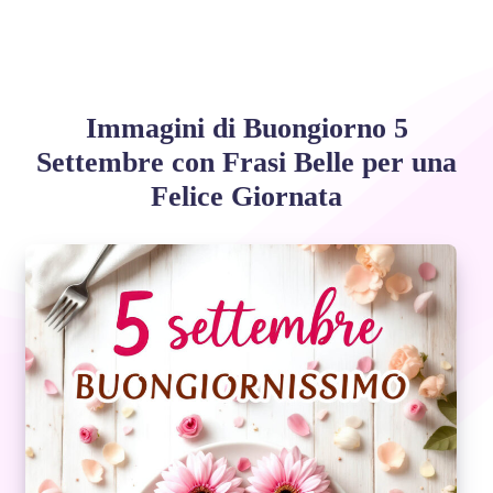
Immagini di Buongiorno 5
Settembre con Frasi Belle per una
Felice Giornata