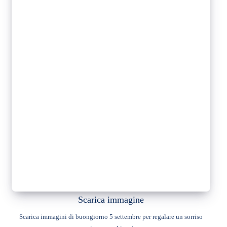
Scarica immagine
Scarica immagini di buongiorno 5 settembre per regalare un sorriso