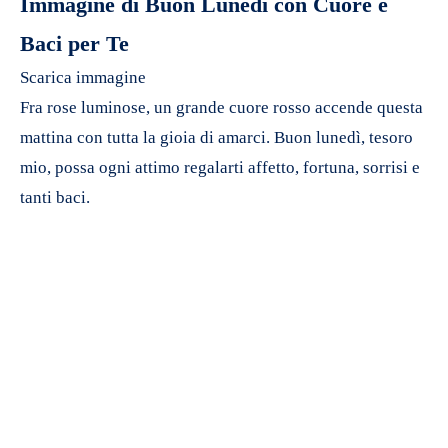
Immagine di Buon Lunedì con Cuore e
Baci per Te
Scarica immagine
Fra rose luminose, un grande cuore rosso accende questa
mattina con tutta la gioia di amarci. Buon lunedì, tesoro
mio, possa ogni attimo regalarti affetto, fortuna, sorrisi e
tanti baci.