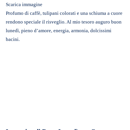
Scarica immagine
Profumo di caffè, tulipani colorati e una schiuma a cuore
rendono speciale il risveglio. Al mio tesoro auguro buon
lunedì, pieno d’amore, energia, armonia, dolcissimi
bacini.