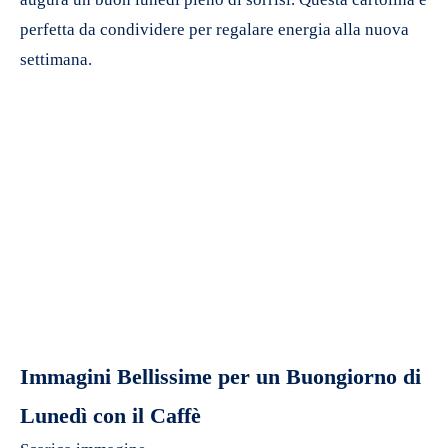
perfetta da condividere per regalare energia alla nuova
settimana.
Immagini Bellissime per un Buongiorno di
Lunedì con il Caffè