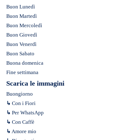
Buon Lunedì
Buon Martedì
Buon Mercoledì
Buon Giovedì
Buon Venerdì
Buon Sabato
Buona domenica
Fine settimana
Scarica le immagini
Buongiorno
↳
Con i Fiori
↳
Per WhatsApp
↳
Con Caffè
↳
Amore mio