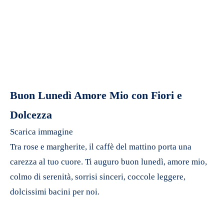
Buon Lunedì Amore Mio con Fiori e
Dolcezza
Scarica immagine
Tra rose e margherite, il caffè del mattino porta una
carezza al tuo cuore. Ti auguro buon lunedì, amore mio,
colmo di serenità, sorrisi sinceri, coccole leggere,
dolcissimi bacini per noi.