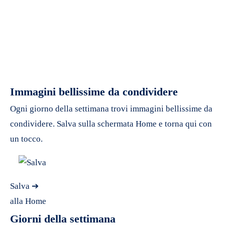
Immagini bellissime da condividere
Ogni giorno della settimana trovi immagini bellissime da
condividere. Salva sulla schermata Home e torna qui con
un tocco.
Salva ➔
alla Home
Giorni della settimana