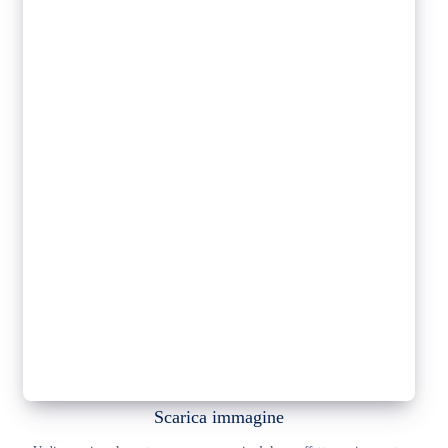
Scarica immagine