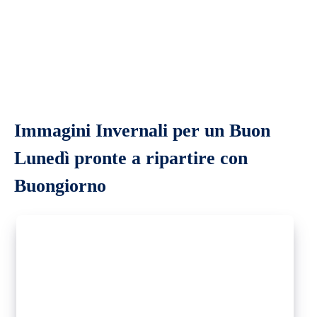
Immagini Invernali per un Buon
Lunedì pronte a ripartire con
Buongiorno