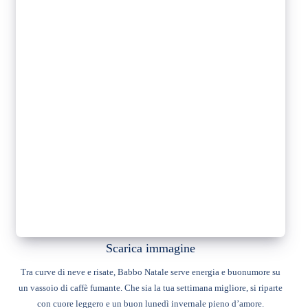
Scarica immagine
Tra curve di neve e risate, Babbo Natale serve energia e buonumore su
un vassoio di caffè fumante. Che sia la tua settimana migliore, si riparte
con cuore leggero e un buon lunedì invernale pieno d’amore.