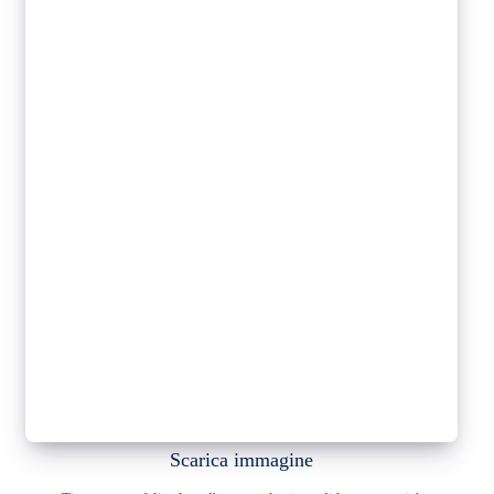
Scarica immagine