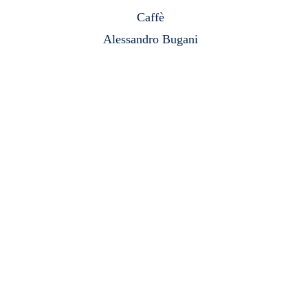
Caffè
Alessandro Bugani