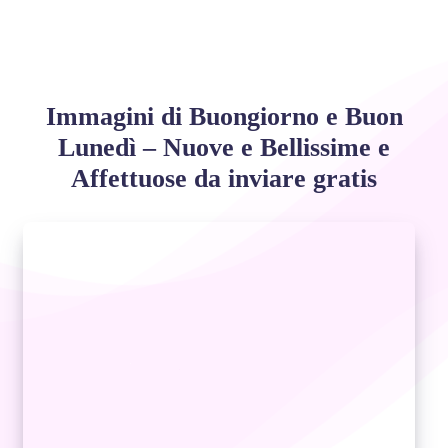
Immagini di Buongiorno e Buon
Lunedì – Nuove e Bellissime e
Affettuose da inviare gratis