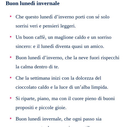
Buon lunedì invernale
Che questo lunedì d’inverno porti con sé solo
sorrisi veri e pensieri leggeri.
Un buon caffè, un maglione caldo e un sorriso
sincero: e il lunedì diventa quasi un amico.
Buon lunedì d’inverno, che la neve fuori rispecchi
la calma dentro di te.
Che la settimana inizi con la dolcezza del
cioccolato caldo e la luce di un’alba limpida.
Si riparte, piano, ma con il cuore pieno di buoni
propositi e piccole gioie.
Buon lunedì invernale, che ogni passo sia