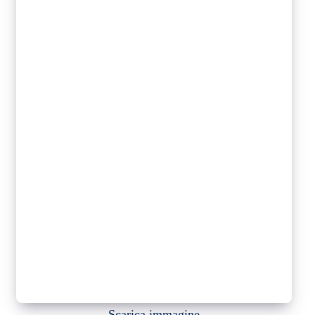
Scarica immagine